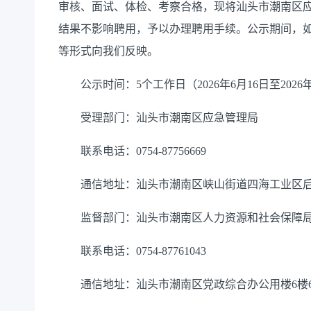
审核、面试、体检、考察合格，现将汕头市潮南区应
结果不影响聘用，予以办理聘用手续。公示期间，
等形式向我们反映。
公示时间：5个工作日（2026年6月16日至2026年
受理部门：汕头市潮南区应急管理局
联系电话：0754-87756669
通信地址：汕头市潮南区峡山街道四海工业区
监督部门：汕头市潮南区人力资源和社会保障
联系电话：0754-87761043
通信地址：汕头市潮南区党政综合办公用楼6楼6