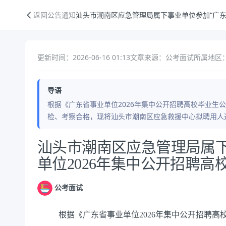
汕头市潮南区应急管理局属下事业单位参加“广东省事业单位2026年集中
返回公告通知
汕头市潮南区应急管理局属下事业单位参加“广东
更新时间：2026-06-16 01:13
文章来源：公考面试
所属地区：
导语
根据《广东省事业单位2026年集中公开招聘高校毕业生
检、考察合格，现将汕头市潮南区应急救援中心拟聘用人
公告正文
汕头市潮南区应急管理局属下
单位2026年集中公开招聘高
公考面试
根据《广东省事业单位2026年集中公开招聘高