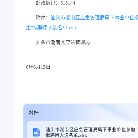
邮政编码：515144
附件：
汕头市潮南区应急管理局属下事业单位参
生”拟聘用人选名单.xlsx
汕头市潮南区应急管理局
2
6年6月15日
附件
汕头市潮南区应急管理局属下事业单位参加“
拟聘用人选名单.xlsx