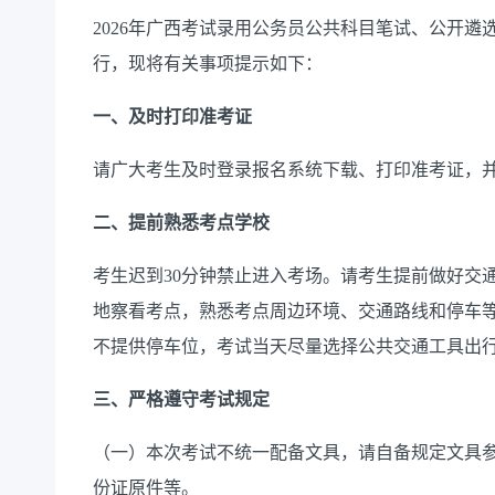
2026年广西考试录用公务员公共科目笔试、公开遴选
行，现将有关事项提示如下：
一、及时打印准考证
请广大考生及时登录报名系统下载、打印准考证，
二、提前熟悉考点学校
考生迟到30分钟禁止进入考场。请考生提前做好交
地察看考点，熟悉考点周边环境、交通路线和停车
不提供停车位，考试当天尽量选择公共交通工具出
三、严格遵守考试规定
（一）本次考试不统一配备文具，请自备规定文具
份证原件等。