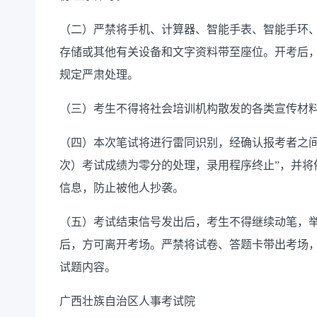
（二）严禁将手机、计算器、智能手表、智能手环
存储或其他有关设备和文字资料带至座位。开考后
规定严肃处理。
（三）考生不得将社会培训机构散发的各类宣传材
（四）本次笔试将进行雷同识别，经确认报考者之间
次）考试成绩为零分的处理，录用程序终止”，并将
信息，防止被他人抄袭。
（五）考试结束信号发出后，考生不得继续动笔，
后，方可离开考场。严禁将试卷、答题卡带出考场
试题内容。
广西壮族自治区人事考试院