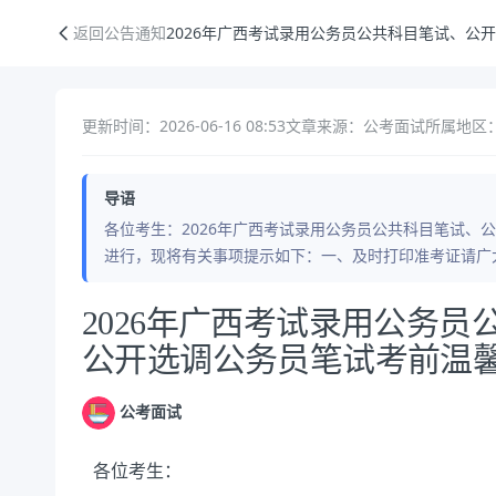
2026年广西考试录用公务员公共科目笔试、公开遴选和公开选调公务员
返回公告通知
2026年广西考试录用公务员公共科目笔试、公
更新时间：2026-06-16 08:53
文章来源：公考面试
所属地区
导语
各位考生：2026年广西考试录用公务员公共科目笔试、公
进行，现将有关事项提示如下：一、及时打印准考证请广
公告正文
2026年广西考试录用公务
公开选调公务员笔试考前温
公考面试
各位考生：