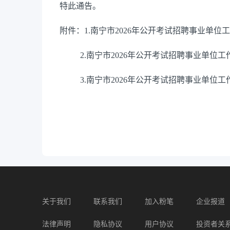
特此通告。
附件：1.南宁市2026年公开考试招聘事业单
2.南宁市2026年公开考试招聘事业单位工
3.南宁市2026年公开考试招聘事业单位工
关于我们
联系我们
加入粉笔
企业报道
法律声明
隐私协议
用户协议
投资者关