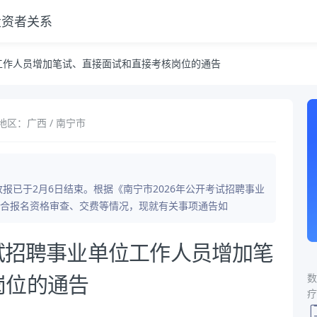
投资者关系
和直接考核岗位的通告
位工作人员增加笔试、直接面试和直接考核岗位的通告
地区：广西 / 南宁市
改报已于2月6日结束。根据《南宁市2026年公开考试招聘事业
合报名资格审查、交费等情况，现就有关事项通告如
考试招聘事业单位工作人员增加笔
数
岗位的通告
疗