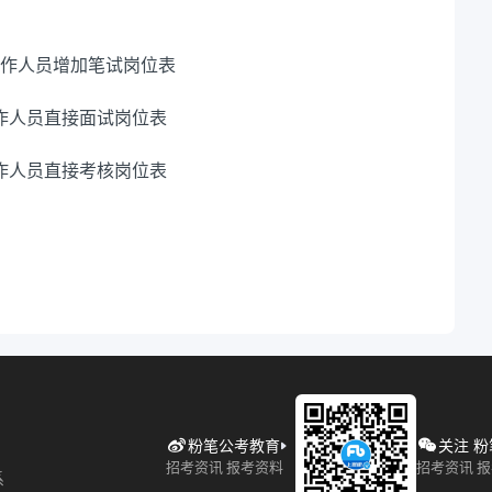
位工作人员增加笔试岗位表
作人员直接面试岗位表
作人员直接考核岗位表
粉笔公考教育
关注 
招考资讯 报考资料
招考资讯 
系