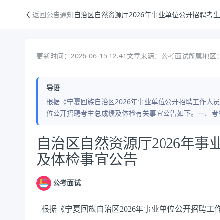
自治区自然资源厅2026年事业单位公开招聘考生总成绩及体检事宜公告
返回公告通知
自治区自然资源厅2026年事业单位公开招聘考
更新时间：2026-06-15 12:41
文章来源：公考面试
所属地区
导语
根据《宁夏回族自治区2026年事业单位公开招聘工作人员
位公开招聘考生总成绩及体检有关事宜公告如下。一、考生
公告正文
自治区自然资源厅2026年
及体检事宜公告
公考面试
根据《宁夏回族自治区2026年事业单位公开招聘工