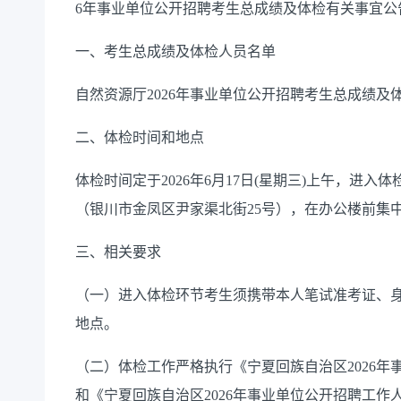
6年事业单位公开招聘考生总成绩及体检有关事宜公
一、考生总成绩及体检人员名单
自然资源厅2026年事业单位公开招聘考生总成绩及
二、体检时间和地点
体检时间定于2026年6月17日(星期三)上午，进入
（银川市金凤区尹家渠北街25号），在办公楼前集
三、相关要求
（一）进入体检环节考生须携带本人笔试准考证、身
地点。
（二）体检工作严格执行《宁夏回族自治区2026年
和《宁夏回族自治区2026年事业单位公开招聘工作