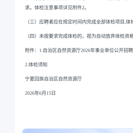
求。体检注意事项详见附件2。
（三）应聘者应在规定时间内完成全部体检项目,体
（四）未按要求完成体检的，视为自动放弃体检资
附件：1.自治区自然资源厅2026年事业单位公开
2.体检须知
宁夏回族自治区自然资源厅
2026年6月15日