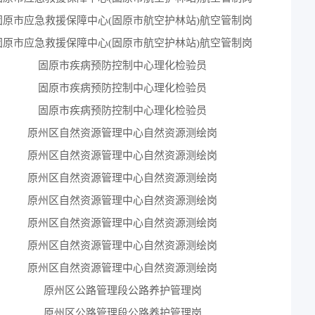
固原市应急救援保障中心(固原市航空护林站)航空管制岗
固原市应急救援保障中心(固原市航空护林站)航空管制岗
固原市疾病预防控制中心理化检验员
固原市疾病预防控制中心理化检验员
固原市疾病预防控制中心理化检验员
原州区自然资源管理中心自然资源测绘岗
原州区自然资源管理中心自然资源测绘岗
原州区自然资源管理中心自然资源测绘岗
原州区自然资源管理中心自然资源测绘岗
原州区自然资源管理中心自然资源测绘岗
原州区自然资源管理中心自然资源测绘岗
原州区自然资源管理中心自然资源测绘岗
原州区公路管理段公路养护管理岗
原州区公路管理段公路养护管理岗