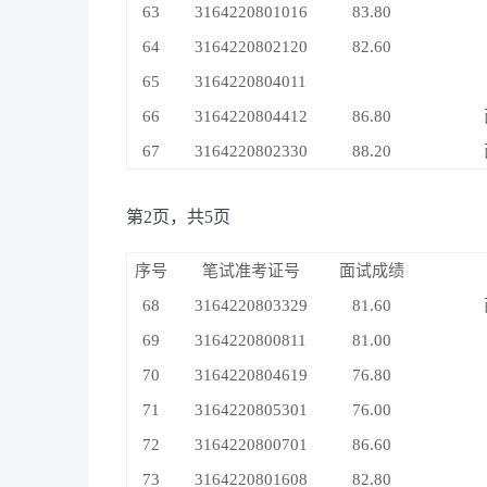
63
3164220801016
83.80
64
3164220802120
82.60
65
3164220804011
66
3164220804412
86.80
67
3164220802330
88.20
第2页，共5页
序号
笔试准考证号
面试成绩
68
3164220803329
81.60
69
3164220800811
81.00
70
3164220804619
76.80
71
3164220805301
76.00
72
3164220800701
86.60
73
3164220801608
82.80