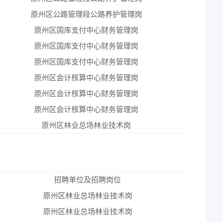
原州区公路管理段公路养护管理岗
原州区国库支付中心财务管理岗
原州区国库支付中心财务管理岗
原州区国库支付中心财务管理岗
原州区会计核算中心财务管理岗
原州区会计核算中心财务管理岗
原州区会计核算中心财务管理岗
原州区林业总场林业技术岗
招聘单位及招聘岗位
岗
原州区林业总场林业技术岗
4
原州区林业总场林业技术岗
4