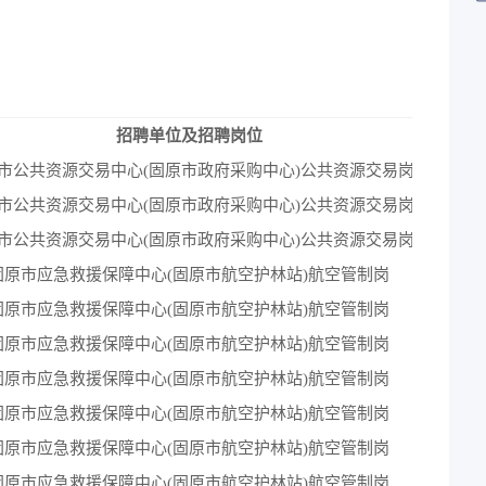
招聘单位及招聘岗位
市公共资源交易中心(固原市政府采购中心)公共资源交易岗
市公共资源交易中心(固原市政府采购中心)公共资源交易岗
市公共资源交易中心(固原市政府采购中心)公共资源交易岗
固原市应急救援保障中心(固原市航空护林站)航空管制岗
固原市应急救援保障中心(固原市航空护林站)航空管制岗
固原市应急救援保障中心(固原市航空护林站)航空管制岗
固原市应急救援保障中心(固原市航空护林站)航空管制岗
固原市应急救援保障中心(固原市航空护林站)航空管制岗
固原市应急救援保障中心(固原市航空护林站)航空管制岗
固原市应急救援保障中心(固原市航空护林站)航空管制岗