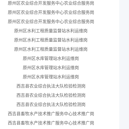
原州区农业综合开发服务中心农业综合服务岗
4
原州区农业综合开发服务中心农业综合服务岗
4
原州区农业综合开发服务中心农业综合服务岗
4
原州区水利工程质量监督站水利运维岗
4
原州区水利工程质量监督站水利运维岗
4
原州区水利工程质量监督站水利运维岗
4
原州区水库管理站水利运维岗
4
原州区水库管理站水利运维岗
4
原州区水库管理站水利运维岗
4
西吉县农业综合执法大队检验检测岗
4
西吉县农业综合执法大队检验检测岗
4
西吉县农业综合执法大队检验检测岗
4
西吉县畜牧水产技术推广服务中心技术推广岗
4
西吉县畜牧水产技术推广服务中心技术推广岗
4