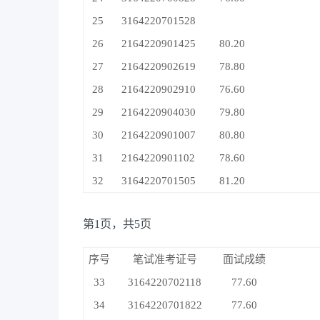
25
3164220701528
26
2164220901425
80.20
27
2164220902619
78.80
28
2164220902910
76.60
29
2164220904030
79.80
30
2164220901007
80.80
31
2164220901102
78.60
32
3164220701505
81.20
第1页，共5页
序号
笔试准考证号
面试成绩
33
3164220702118
77.60
34
3164220701822
77.60