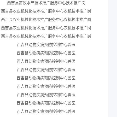
西吉县畜牧水产技术推广服务中心技术推广岗
4
西吉县农业机械化技术推广服务中心农机技术推广岗
4
西吉县农业机械化技术推广服务中心农机技术推广岗
4
西吉县农业机械化技术推广服务中心农机技术推广岗
4
西吉县农业机械化技术推广服务中心农机技术推广岗
4
西吉县动物疾病预防控制中心兽医
4
西吉县动物疾病预防控制中心兽医
4
西吉县动物疾病预防控制中心兽医
4
西吉县动物疾病预防控制中心兽医
4
西吉县动物疾病预防控制中心兽医
4
西吉县动物疾病预防控制中心兽医
4
西吉县动物疾病预防控制中心兽医
4
西吉县动物疾病预防控制中心兽医
4
西吉县动物疾病预防控制中心兽医
4