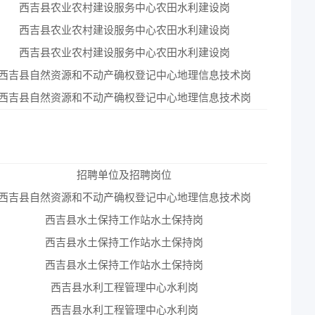
西吉县农业农村建设服务中心农田水利建设岗
4
西吉县农业农村建设服务中心农田水利建设岗
4
西吉县农业农村建设服务中心农田水利建设岗
4
西吉县自然资源和不动产确权登记中心地理信息技术岗
4
西吉县自然资源和不动产确权登记中心地理信息技术岗
4
招聘单位及招聘岗位
岗
西吉县自然资源和不动产确权登记中心地理信息技术岗
4
西吉县水土保持工作站水土保持岗
4
西吉县水土保持工作站水土保持岗
4
西吉县水土保持工作站水土保持岗
4
西吉县水利工程管理中心水利岗
4
西吉县水利工程管理中心水利岗
4