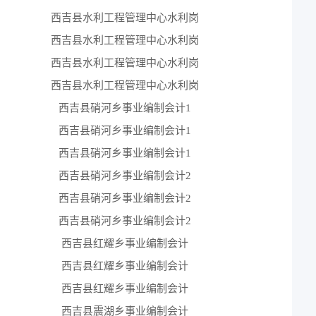
西吉县水利工程管理中心水利岗
4
西吉县水利工程管理中心水利岗
4
西吉县水利工程管理中心水利岗
4
西吉县水利工程管理中心水利岗
4
西吉县硝河乡事业编制会计1
4
西吉县硝河乡事业编制会计1
4
西吉县硝河乡事业编制会计1
4
西吉县硝河乡事业编制会计2
4
西吉县硝河乡事业编制会计2
4
西吉县硝河乡事业编制会计2
4
西吉县红耀乡事业编制会计
4
西吉县红耀乡事业编制会计
4
西吉县红耀乡事业编制会计
4
西吉县震湖乡事业编制会计
4