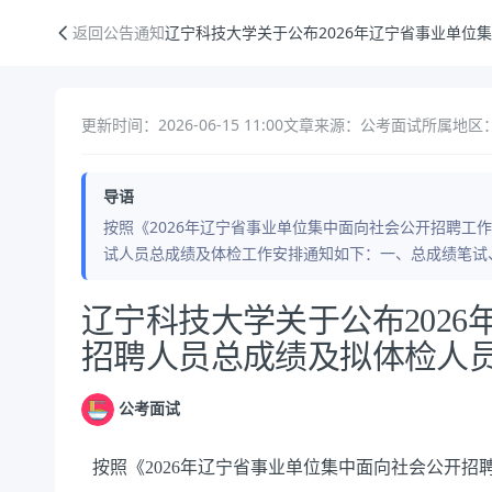
辽宁科技大学关于公布2026年辽宁省事业单位集中公开招聘人员总成绩
返回公告通知
辽宁科技大学关于公布2026年辽宁省事业单位
更新时间：2026-06-15 11:00
文章来源：公考面试
所属地区
导语
按照《2026年辽宁省事业单位集中面向社会公开招聘工
试人员总成绩及体检工作安排通知如下：一、总成绩笔试、
公告正文
辽宁科技大学关于公布202
招聘人员总成绩及拟体检人
公考面试
按照《2026年辽宁省事业单位集中面向社会公开