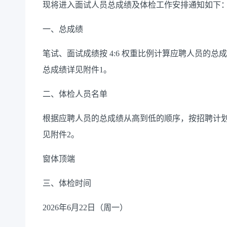
现将进入面试人员总成绩及体检工作安排通知如下
一、总成绩
笔试、面试成绩按 4:6 权重比例计算应聘人员的总成绩
总成绩详见附件1。
二、体检人员名单
根据应聘人员的总成绩从高到低的顺序，按招聘计划
见附件2。
窗体顶端
三、体检时间
2026年6月22日（周一）