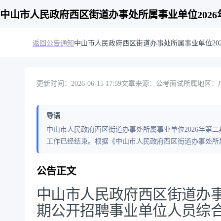
中山市人民政府西区街道办事处所属事业单位202
返回公告通知
中山市人民政府西区街道办事处所属事业单位20
更新时间：2026-06-15 17:59
文章来源：公考面试
所属地区：广
导语
中山市人民政府西区街道办事处所属事业单位2026年第二期公开招
工作已经结束。根据《中山市人民政府西区街道办事处所属
公告正文
中山市人民政府西区街道办事
期公开招聘事业单位人员综