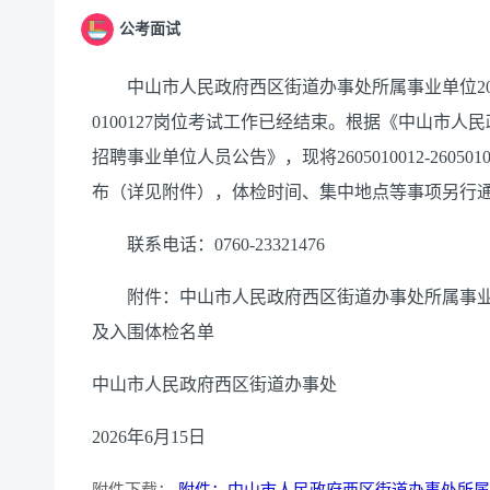
公考面试
中山市人民政府西区街道办事处所属事业单位2026年第
0100127岗位考试工作已经结束。根据《中山市人
招聘事业单位人员公告》，现将2605010012-260
布（详见附件），体检时间、集中地点等事项另行
联系电话：0760-23321476
附件：中山市人民政府西区街道办事处所属事业单
及入围体检名单
中山市人民政府西区街道办事处
2026年6月15日