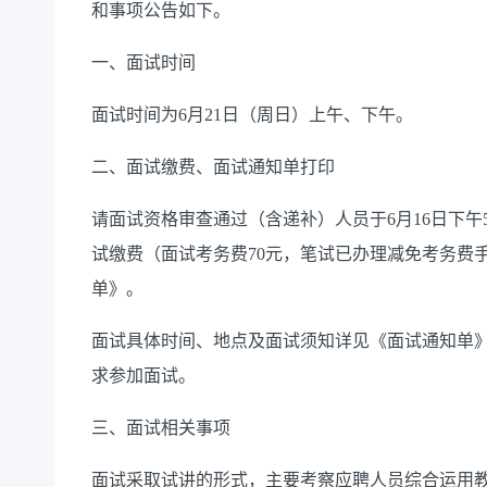
和事项公告如下。
一、面试时间
面试时间为6月21日（周日）上午、下午。
二、面试缴费、面试通知单打印
请面试资格审查通过（含递补）人员于6月16日下午
试缴费（面试考务费70元，笔试已办理减免考务费
单》。
面试具体时间、地点及面试须知详见《面试通知单
求参加面试。
三、面试相关事项
面试采取试讲的形式，主要考察应聘人员综合运用