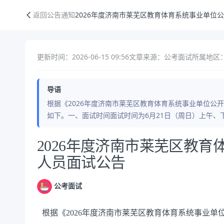
2026年度济南市莱芜区教育体育系统事业单位公开招聘人员面试公告
返回公告通知
2026年度济南市莱芜区教育体育系统事业单位
更新时间：2026-06-15 09:56
文章来源：公考面试
所属地区：
导语
根据《2026年度济南市莱芜区教育体育系统事业单位公
如下。一、面试时间面试时间为6月21日（周日）上午
公告正文
2026年度济南市莱芜区教
人员面试公告
公考面试
根据《2026年度济南市莱芜区教育体育系统事业单