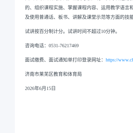
的、组织课程实施、掌握课程内容、运用教学语言
及使用普通话、板书、讲解及课堂示范等方面的技
试讲按百分制计分。试讲时间不超过10分钟。
咨询电话：0531-76217469
面试缴费、面试通知单打印登录网址：
https://www.ch
济南市莱芜区教育和体育局
2026年6月15日