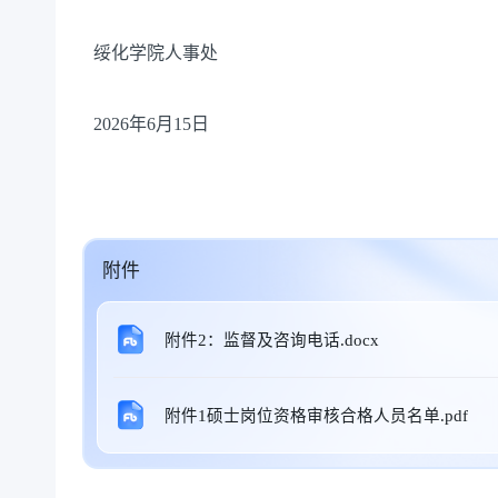
绥化学院人事处
2026年6月15日
附件
附件2：监督及咨询电话.docx
附件1硕士岗位资格审核合格人员名单.pdf