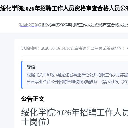
绥化学院2026年招聘工作人员资格审查合格人员
返回公告通知
绥化学院2026年招聘工作人员资格审查合格人
更新时间：2026-06-16 14:36
文章来源：公考面试
所属地区：
导语
根据《关于印发<黑龙江省事业单位公开招聘工作人员实施细
省直事业单位公开招聘管理权限的通知》（黑人社发〔201
公告正文
绥化学院2026年招聘工作
士岗位）