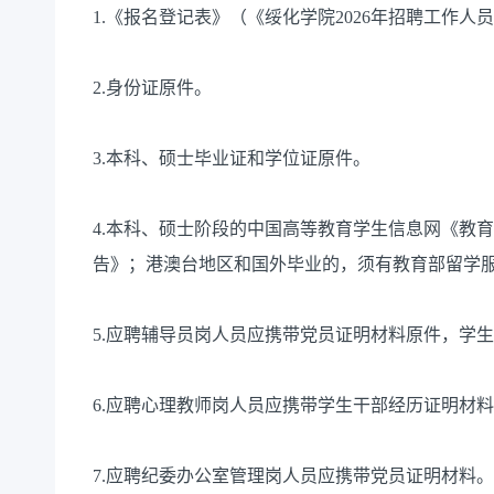
1.《报名登记表》（《绥化学院2026年招聘工作人
2.身份证原件。
3.本科、硕士毕业证和学位证原件。
4.本科、硕士阶段的中国高等教育学生信息网《教
告》；港澳台地区和国外毕业的，须有教育部留学
5.应聘辅导员岗人员应携带党员证明材料原件，学
6.应聘心理教师岗人员应携带学生干部经历证明材
7.应聘纪委办公室管理岗人员应携带党员证明材料。