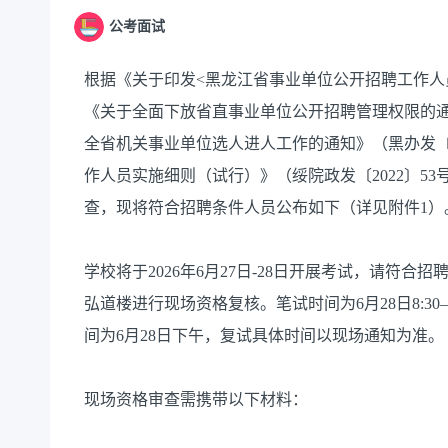
公考面试
根据《关于印发<黑龙江省事业单位公开招聘工作人员
《关于全面下放省直事业单位公开招聘管理权限的通知
全省机关事业单位选人进人工作的通知》（黑办发〔2
作人员实施细则（试行）》（绥院政发〔2022〕5
查，现将符合招聘条件人员公布如下（详见附件1）
学校将于2026年6月27日-28日开展考试，请符合招聘
弘道楼进行现场资格复核。笔试时间为6月28日8:30
间为6月28日下午，复试具体时间以现场通知为准。
现场资格审查需携带以下材料：