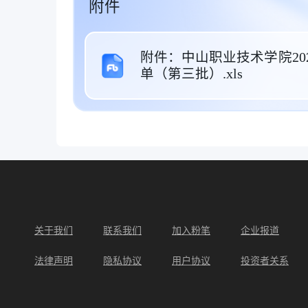
附件
附件：中山职业技术学院2
单（第三批）.xls
关于我们
联系我们
加入粉笔
企业报道
法律声明
隐私协议
用户协议
投资者关系