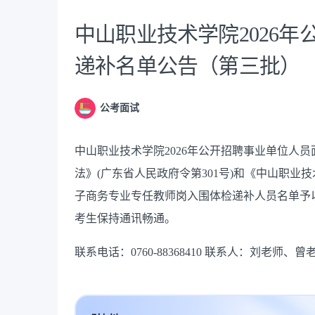
中山职业技术学院2026
递补名单公告（第三批）
公考面试
中山职业技术学院2026年公开招聘事业单位人
法》(广东省人民政府令第301号)和《中山职业
子商务专业专任教师岗入围体检递补人员名单予
考生保持通讯畅通。
联系电话：0760-88368410 联系人：刘老师、曾