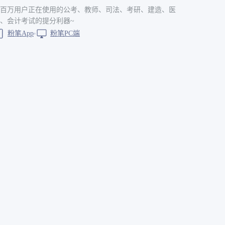
百万用户正在使用的公考、教师、司法、考研、建造、医
、会计考试的提分利器~
粉笔App
粉笔PC端