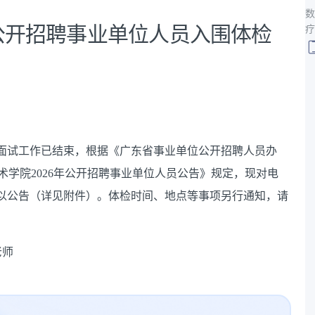
数
年公开招聘事业单位人员入围体检
疗
员面试工作已结束，根据《广东省事业单位公开招聘人员办
技术学院2026年公开招聘事业单位人员公告》规定，现对电
以公告（详见附件）。体检时间、地点等事项另行通知，请
老师