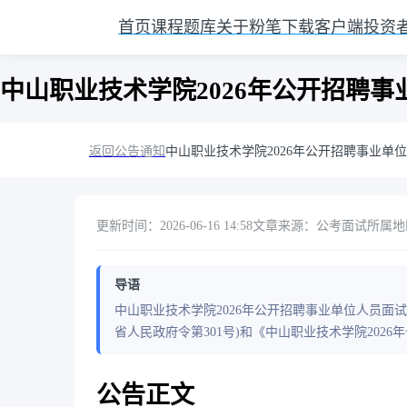
首页
课程
题库
关于粉笔
下载客户端
投资
中山职业技术学院2026年公开招聘
返回公告通知
中山职业技术学院2026年公开招聘事业单
更新时间：2026-06-16 14:58
文章来源：公考面试
所属地
导语
中山职业技术学院2026年公开招聘事业单位人员面
省人民政府令第301号)和《中山职业技术学院202
公告正文