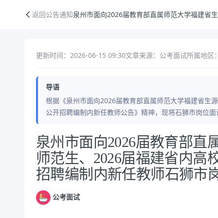
泉州市面向2026届教育部直属师范大学福建省生源公费师范生、202
返回公告通知
泉州市面向2026届教育部直属师范大学福建省
更新时间：2026-06-15 09:30
文章来源：公考面试
所属地区：
导语
根据《泉州市面向2026届教育部直属师范大学福建省生源
公开招聘编制内新任教师公告》精神，现将石狮市岗位面
公告正文
泉州市面向2026届教育部
师范生、2026届福建省内
招聘编制内新任教师石狮市
公考面试