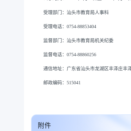
受理部门：汕头市教育局人事科
受理电话：0754-88853404
监督部门：汕头市教育局机关纪委
监督电话：0754-88860256
通信地址：广东省汕头市龙湖区丰泽庄丰
邮政编码：515041
附件