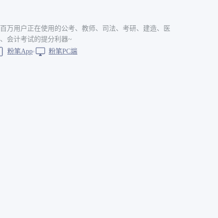
百万用户正在使用的公考、教师、司法、考研、建造、医
、会计考试的提分利器~
粉笔App
粉笔PC端