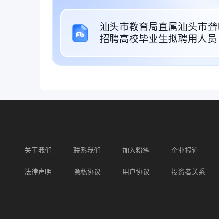
汕头市教育局直属汕头市聋
招聘高校毕业生拟聘用人员（
关于我们
联系我们
加入粉笔
企业报道
法律声明
隐私协议
用户协议
投资者关系