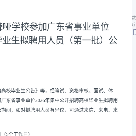
数
聋哑学校参加广东省事业单位
疗
校毕业生拟聘用人员（第一批）公
聘高校毕业生公告》等，经笔试、资格审核、面试、体
广东省事业单位2026年集中公开招聘高校毕业生拟聘用
示期间，如对拟聘用人员有异议，可通过来信、来电、来
3日（5个工作日）