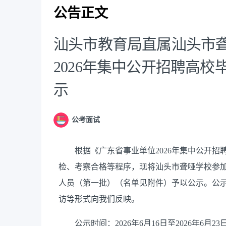
公告正文
汕头市教育局直属汕头市
2026年集中公开招聘高
示
公考面试
根据《广东省事业单位2026年集中公开招
检、考察合格等程序，现将汕头市聋哑学校参加
人员（第一批）（名单见附件）予以公示。公
访等形式向我们反映。
公示时间：2026年6月16日至2026年6月2