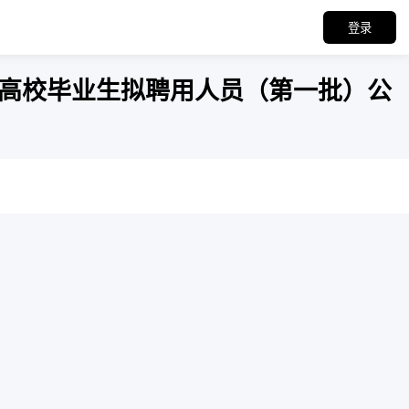
登录
聘高校毕业生拟聘用人员（第一批）公