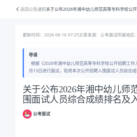
关于公布2026年湘中幼儿师范高等专科学校公开招聘入围面试人员综合
返回公告通知
关于公布2026年湘中幼儿师范高等专科学校公
更新时间：2026-06-16 07:25
文章来源：公考面试
所属地区
导语
根据《2026年湘中幼儿师范高等专科学校公开招聘工作人员
月13日进行面试，现将本次公开招聘入围面试人员综合
公告正文
关于公布2026年湘中幼儿
围面试人员综合成绩排名及
公考面试