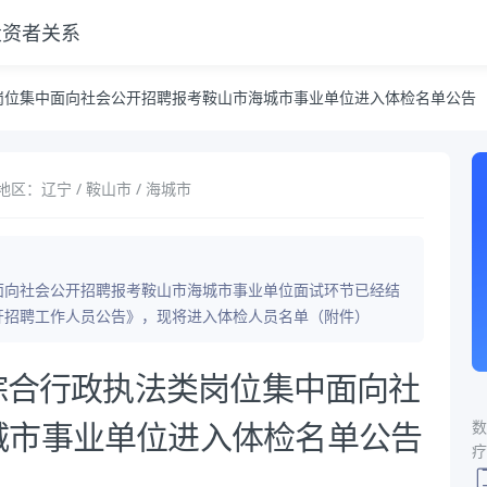
投资者关系
考鞍山市海城市事业单位进入体检名单公告
类岗位集中面向社会公开招聘报考鞍山市海城市事业单位进入体检名单公告
地区：辽宁 / 鞍山市 / 海城市
中面向社会公开招聘报考鞍山市海城市事业单位面试环节已经结
公开招聘工作人员公告》，现将进入体检人员名单（附件）
非综合行政执法类岗位集中面向社
数
城市事业单位进入体检名单公告
疗