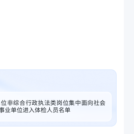
业单位非综合行政执法类岗位集中面向社会
事业单位进入体检人员名单