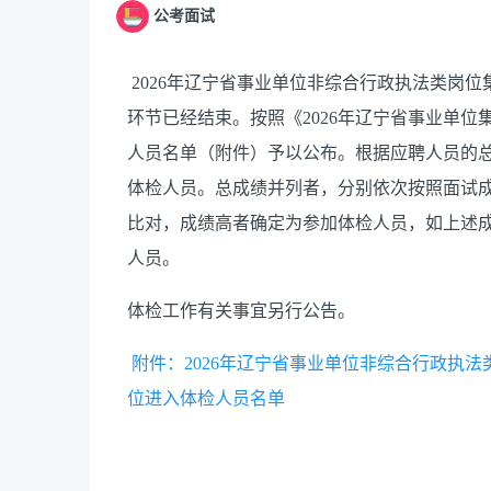
公考面试
2026年辽宁省事业单位非综合行政执法类岗
环节已经结束。按照《2026年辽宁省事业单
人员名单（附件）予以公布。根据应聘人员的总
体检人员。总成绩并列者，分别依次按照面试
比对，成绩高者确定为参加体检人员，如上述
人员。
体检工作有关事宜另行公告。
附件：2026年辽宁省事业单位非综合行政执
位进入体检人员名单