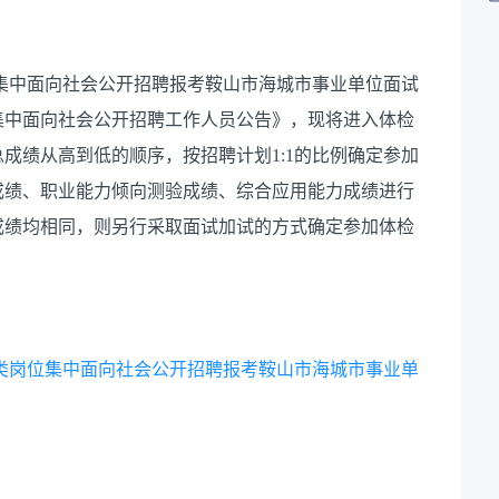
位集中面向社会公开招聘报考鞍山市海城市事业单位面试
位集中面向社会公开招聘工作人员公告》，现将进入体检
成绩从高到低的顺序，按招聘计划1:1的比例确定参加
成绩、职业能力倾向测验成绩、综合应用能力成绩进行
成绩均相同，则另行采取面试加试的方式确定参加体检
法类岗位集中面向社会公开招聘报考鞍山市海城市事业单