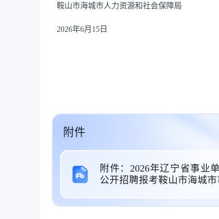
鞍山市海城市人力资源和社会保障局
2026年6月15日
附件
附件：2026年辽宁省事
公开招聘报考鞍山市海城市