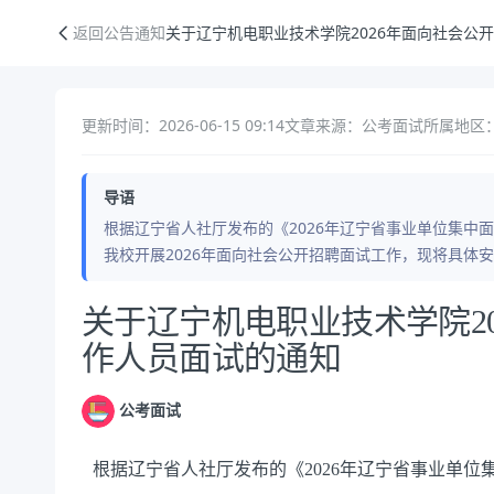
关于辽宁机电职业技术学院2026年面向社会公开招聘工作人员面试的通
返回公告通知
关于辽宁机电职业技术学院2026年面向社会公
更新时间：2026-06-15 09:14
文章来源：公考面试
所属地区
导语
根据辽宁省人社厅发布的《2026年辽宁省事业单位集中
我校开展2026年面向社会公开招聘面试工作，现将具体
公告正文
关于辽宁机电职业技术学院2
作人员面试的通知
公考面试
根据辽宁省人社厅发布的《
202
6
年辽宁省事业单位