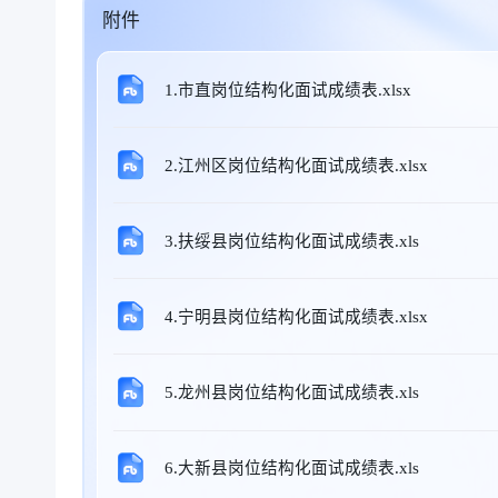
附件
1.市直岗位结构化面试成绩表.xlsx
2.江州区岗位结构化面试成绩表.xlsx
3.扶绥县岗位结构化面试成绩表.xls
4.宁明县岗位结构化面试成绩表.xlsx
5.龙州县岗位结构化面试成绩表.xls
6.大新县岗位结构化面试成绩表.xls