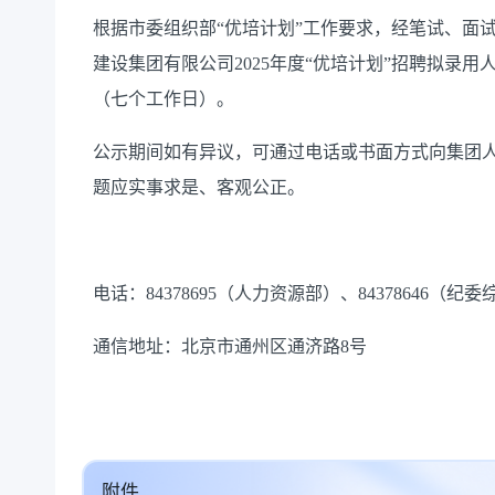
根据市委组织部“优培计划”工作要求，经笔试、面
建设集团有限公司2025年度“优培计划”招聘拟录用人
（七个工作日）。
公示期间如有异议，可通过电话或书面方式向集团
题应实事求是、客观公正。
电话：84378695（人力资源部）、84378646（纪
通信地址：北京市通州区通济路8号
附件