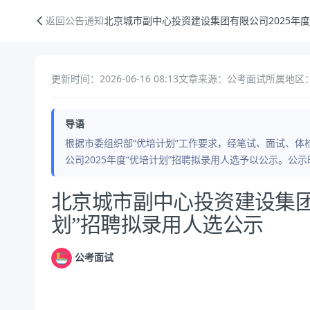
北京城市副中心投资建设集团有限公司2025年度“优培计划”招聘拟录用
返回公告通知
北京城市副中心投资建设集团有限公司2025年度
更新时间：2026-06-16 08:13
文章来源：公考面试
所属地区：
导语
根据市委组织部“优培计划”工作要求，经笔试、面试、
公司2025年度“优培计划”招聘拟录用人选予以公示。公示时
公告正文
北京城市副中心投资建设集团有
划”招聘拟录用人选公示
公考面试