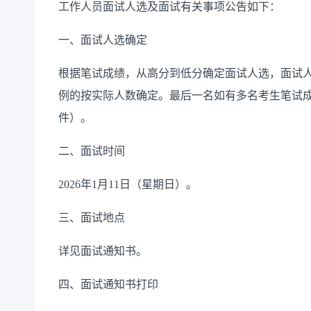
工作人员面试人选及面试有关事项公告如下：
一、面试人选确定
根据笔试成绩，从高分到低分确定面试人选，面试人
例的按实际人数确定。最后一名如有多名考生笔试
件）。
二、面试时间
2026年1月11日（星期日）。
三、面试地点
详见面试通知书。
四、面试通知书打印