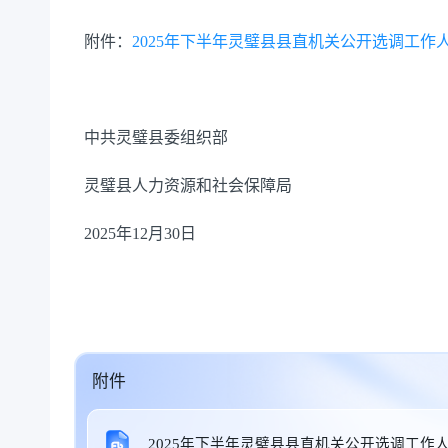
附件：
2025年下半年灵璧县县直机关公开选调工作人员
中共灵璧县委组织部
灵璧县人力资源和社会保障局
2025年12月30日
附件
2025年下半年灵璧县县直机关公开选调工作人员