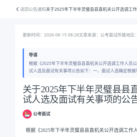
关于2025年下半年灵璧县县直机关公开选调工作人员面试人选及面试有
返回公告通知
关于2025年下半年灵璧县县直机关公开选调工
更新时间：2026-06-15 08:28
文章来源：公考面试
所属地区：
导语
根据《2025年下半年灵璧县县直机关公开选调工作人员
试人选及面试有关事项公告如下：一、面试人选确定根据
公告正文
关于2025年下半年灵璧县
试人选及面试有关事项的公
公考面试
根据《2025年下半年灵璧县县直机关公开选调工