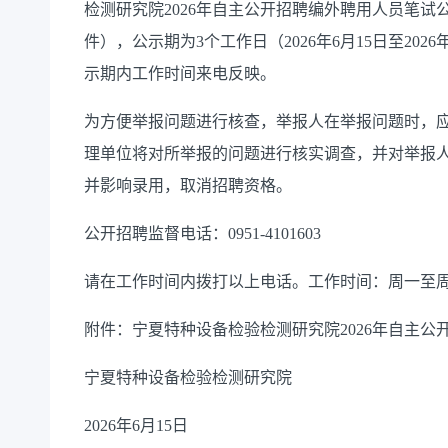
检测研究院2026年自主公开招聘编外聘用人员笔
件），公示期为3个工作日（2026年6月15日至20
示期内工作时间来电反映。
为方便举报问题进行核查，举报人在举报问题时，
理单位将对所举报的问题进行核实调查，并对举报
并影响录用，取消招聘资格。
公开招聘监督电话：0951-4101603
请在工作时间内拨打以上电话。工作时间：周一至周五，9:00-
附件：宁夏特种设备检验检测研究院2026年自主公
宁夏特种设备检验检测研究院
2026年6月15日