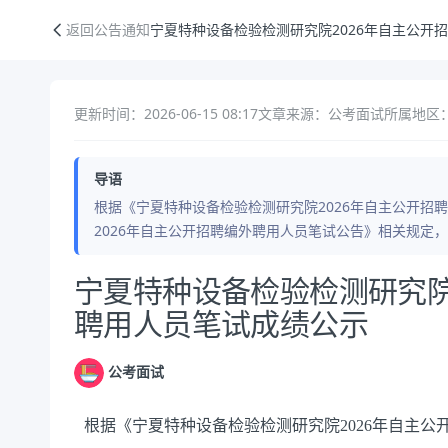
宁夏特种设备检验检测研究院2026年自主公开招聘编外聘用人员笔试成
返回公告通知
宁夏特种设备检验检测研究院2026年自主公开
更新时间：2026-06-15 08:17
文章来源：公考面试
所属地区
导语
根据《宁夏特种设备检验检测研究院2026年自主公开招
2026年自主公开招聘编外聘用人员笔试公告》相关规定
公告正文
宁夏特种设备检验检测研究院
聘用人员笔试成绩公示
公考面试
根据《宁夏特种设备检验检测研究院2026年自主