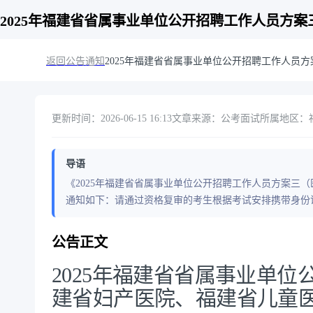
2025年福建省省属事业单位公开招聘工作人员方
返回公告通知
2025年福建省省属事业单位公开招聘工作人员
更新时间：2026-06-15 16:13
文章来源：公考面试
所属地区：
导语
《2025年福建省省属事业单位公开招聘工作人员方案三
通知如下：请通过资格复审的考生根据考试安排携带身份
公告正文
2025年福建省省属事业单
建省妇产医院、福建省儿童