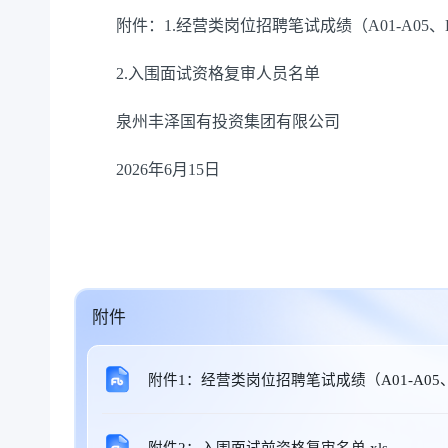
附件：1.经营类岗位招聘笔试成绩（A01-A05、B
2.入围面试资格复审人员名单
泉州丰泽国有投资集团有限公司
2026年6月15日
附件
附件1：经营类岗位招聘笔试成绩（A01-A05、B
附件2：入围面试前资格复审名单.xls