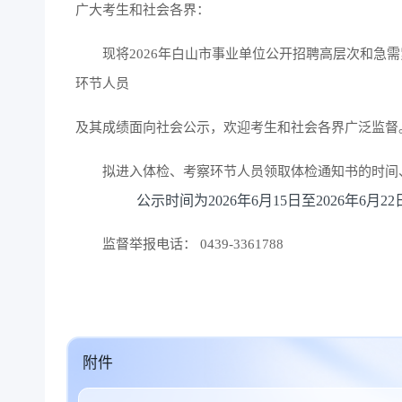
广大考生和社会各界：
现将2026年白山市事业单位公开招聘高层次和急
环节人员
及其成绩面向社会公示，欢迎考生和社会各界广泛监督
拟进入体检、考察环节人员领取体检通知书的时间
公示时间为2026年6月15日至2026年6月2
监督举报电话： 0439-3361788
附件