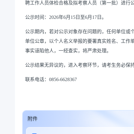
聘工作人员体检合格及拟考察人员（第一批）进行
公示时间：2026年6月15日至6月17日。
公示期内，若对公示对象存在问题的，任何单位或
单位公章，以个人名义举报的要署真实姓名、工作
事实诬陷他人，一经查实，将严肃处理。
公示结果无异议的，进入考察环节，请考生务必保
联系电话：0856-6628367
附件