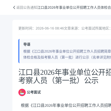
江口县2026年事业单位公开招聘工作人员体检合格及拟考察人员（第一
返回公告通知
江口县2026年事业单位公开招聘工作人员体检
更新时间：2026-06-16 08:46
文章来源：公考面试
所属地区：
导语
根据《江口县2026年事业单位公开招聘工作人员招聘简章
体检合格及拟考察人员（第一批）进行公示（名单详见附件
公告正文
江口县2026年事业单位公
考察人员（第一批）公示
公考面试
根据《江口县2026年事业单位公开招聘工作人员招