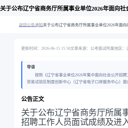
关于公布辽宁省商务厅所属事业单位2026年面向
返回公告通知
关于公布辽宁省商务厅所属事业单位2026年面
更新时间：2026-06-15 15:50
文章来源：公考面试
所属地区：
导语
按照《辽宁省事业单位2026年集中面向社会公开招聘
贸易试验区制度创新中心（辽宁省电子口岸服务中心）面
公告正文
关于公布辽宁省商务厅所属事
招聘工作人员面试成绩及进