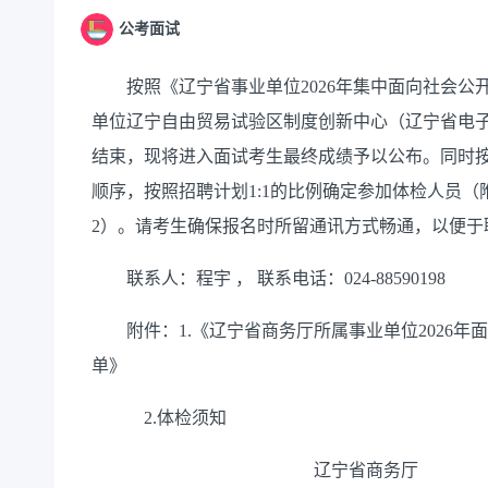
公考面试
按照《辽宁省事业单位2026年集中面向社会公
单位辽宁自由贸易试验区制度创新中心（辽宁省电
结束，现将进入面试考生最终成绩予以公布。同时
顺序，按照招聘计划1:1的比例确定参加体检人员
2）。请考生确保报名时所留通讯方式畅通，以便于
联系人：程宇 ， 联系电话：024-88590198
附件：1.《辽宁省商务厅所属事业单位2026年
单》
2.体检须知
辽宁省商务厅