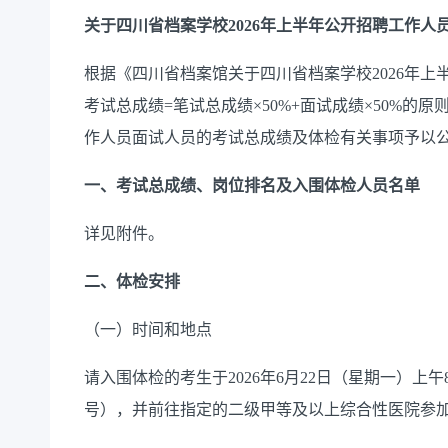
关于四川省档案学校2026年上半年公开招聘工作人
根据《四川省档案馆关于四川省档案学校2026年
考试总成绩=笔试总成绩×50%+面试成绩×50%的
作人员面试人员的考试总成绩及体检有关事项予以
一、考试总成绩、岗位排名及入围体检人员名单
详见附件。
二、体检安排
（一）时间和地点
请入围体检的考生于2026年6月22日（星期一）上午
号），并前往指定的二级甲等及以上综合性医院参