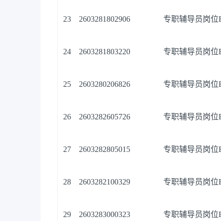
23
2603281802906
专职辅导员岗位
24
2603281803220
专职辅导员岗位
25
2603280206826
专职辅导员岗位
26
2603282605726
专职辅导员岗位
27
2603282805015
专职辅导员岗位
28
2603282100329
专职辅导员岗位
29
2603283000323
专职辅导员岗位