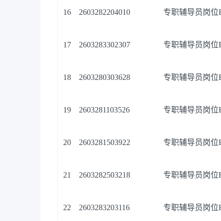
16
2603282204010
专职辅导员岗位
17
2603283302307
专职辅导员岗位
18
2603280303628
专职辅导员岗位
19
2603281103526
专职辅导员岗位
20
2603281503922
专职辅导员岗位
21
2603282503218
专职辅导员岗位
22
2603283203116
专职辅导员岗位