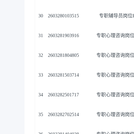
30
2603280103515
专职辅导员岗位
31
2603281903916
专职心理咨询岗位
32
2603281804805
专职心理咨询岗位
33
2603281503714
专职心理咨询岗位
34
2603282501717
专职心理咨询岗位
35
2603282702514
专职心理咨询岗位