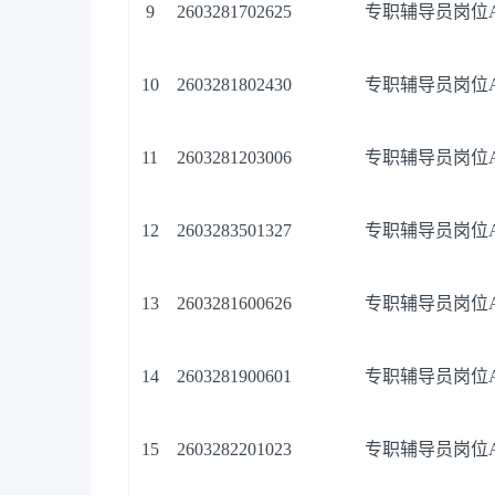
9
2603281702625
专职辅导员岗位
10
2603281802430
专职辅导员岗位
11
2603281203006
专职辅导员岗位
12
2603283501327
专职辅导员岗位
13
2603281600626
专职辅导员岗位
14
2603281900601
专职辅导员岗位
15
2603282201023
专职辅导员岗位