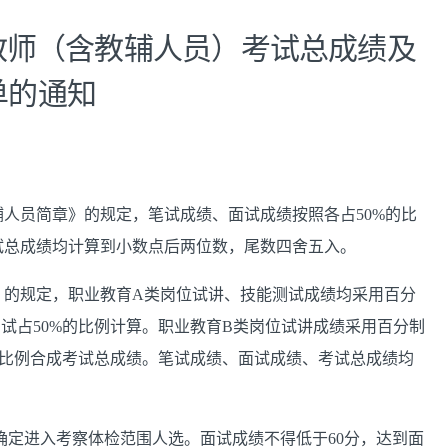
聘教师（含教辅人员）考试总成绩及
单的通知
辅人员简章》的规定，笔试成绩、面试成绩按照各占50%的比
试总成绩均计算到小数点后两位数，尾数四舍五入。
章》的规定，职业教育A类岗位试讲、技能测试成绩均采用百分
测试占50%的比例计算。职业教育B类岗位试讲成绩采用百分制
%的比例合成考试总成绩。笔试成绩、面试成绩、考试总成绩均
，确定进入考察体检范围人选。面试成绩不得低于60分，达到面