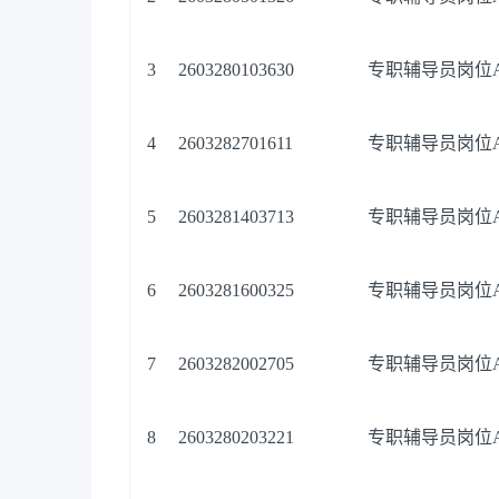
3
2603280103630
专职辅导员岗位
4
2603282701611
专职辅导员岗位
5
2603281403713
专职辅导员岗位
6
2603281600325
专职辅导员岗位
7
2603282002705
专职辅导员岗位
8
2603280203221
专职辅导员岗位