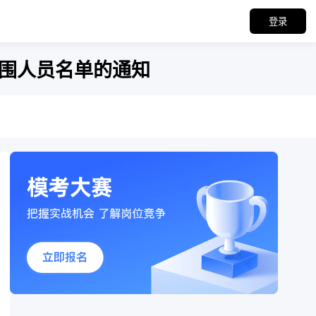
登录
范围人员名单的通知