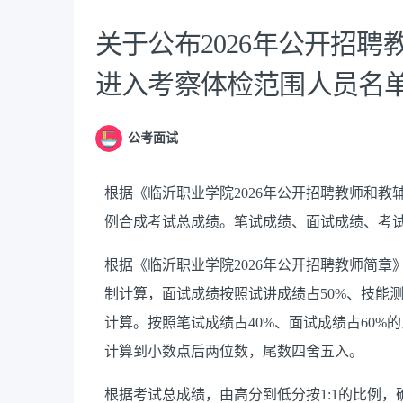
关于公布2026年公开招
进入考察体检范围人员名
公考面试
根据《临沂职业学院2026年公开招聘教师和教
例合成考试总成绩。笔试成绩、面试成绩、考
根据《临沂职业学院2026年公开招聘教师简
制计算，面试成绩按照试讲成绩占50%、技能
计算。按照笔试成绩占40%、面试成绩占60
计算到小数点后两位数，尾数四舍五入。
根据考试总成绩，由高分到低分按1:1的比例