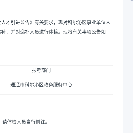
批次人才引进公告》有关要求，现对科尔沁区事业单位
人
递补，并对递补人员进行体检。现将有关事项公告如
报考部门
通辽市科尔沁区政务服务中心
开始，请体检人员自行前往。