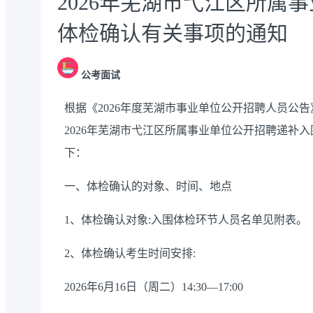
2026年芜湖市弋江区所属
体检确认有关事项的通知
公考面试
根据《2026年度芜湖市事业单位公开招聘人员公
2026年芜湖市弋江区所属事业单位公开招聘递补
下：
一、体检确认的对象、时间、地点
1、体检确认对象:入围体检环节人员名单见附表。
2、体检确认考生时间安排:
2026年6月16日（周二）14:30—17:00