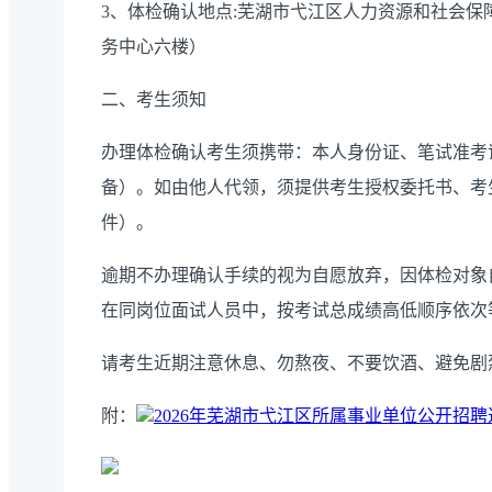
3、体检确认地点:芜湖市弋江区人力资源和社会保障
务中心六楼）
二、考生须知
办理体检确认考生须携带：本人身份证、笔试准考证
备）。如由他人代领，须提供考生授权委托书、考
件）。
逾期不办理确认手续的视为自愿放弃，因体检对象
在同岗位面试人员中，按考试总成绩高低顺序依次
请考生近期注意休息、勿熬夜、不要饮酒、避免剧
附：
2026年芜湖市弋江区所属事业单位公开招聘递