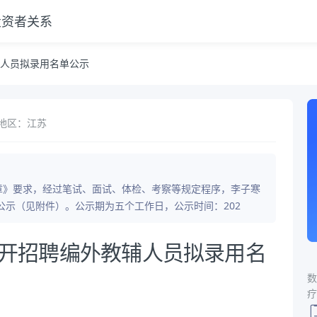
投资者关系
辅人员拟录用名单公示
地区：江苏
简章》要求，经过笔试、面试、体检、考察等规定程序，李子寒
公示（见附件）。公示期为五个工作日，公示时间：202
校公开招聘编外教辅人员拟录用名
数
疗