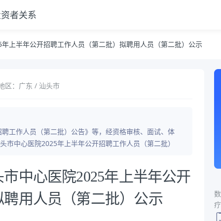
投资者关系
（第二批）拟聘用人员（第二批）公示
25年上半年公开招聘工作人员（第二批）拟聘用人员（第二批）公示
地区：广东 / 汕头市
开招聘工作人员（第二批）公告》等，经资格审核、面试、体
头市中心医院2025年上半年公开招聘工作人员（第二批）
市中心医院2025年上半年公开
数
拟聘用人员（第二批）公示
疗