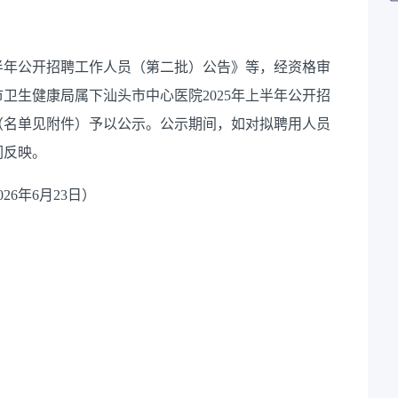
半年公开招聘工作人员（第二批）公告》等，经资格审
卫生健康局属下汕头市中心医院2025年上半年公开招
（名单见附件）予以公示。公示期间，如对拟聘用人员
们反映。
26年6月23日）