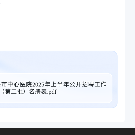
号
市中心医院2025年上半年公开招聘工作
第二批）名册表.pdf