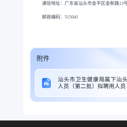
通信地址：广东省汕头市金平区金新路13
邮政编码：515041
附件
汕头市卫生健康局属下汕头
人员（第二批）拟聘用人员（