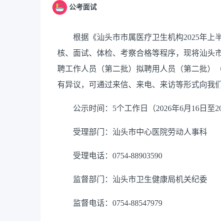
公考面试
根据《汕头市市属医疗卫生机构2025年上
核、面试、体检、考察合格等程序，现将汕头市
聘工作人员（第二批）拟聘用人员（第二批）
有异议，可通过来信、来电、来访等形式向我
公示时间：5个工作日（2026年6月16日至20
受理部门：汕头市中心医院劳动人事科
受理电话：0754-88903590
监督部门：汕头市卫生健康局机关纪委
监督电话：0754-88547979