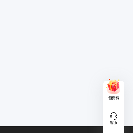
领资料
客服