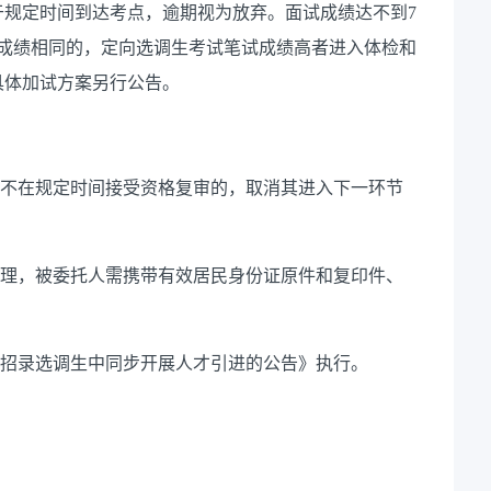
于规定时间到达考点，逾期视为放弃。面试成绩达不到7
试成绩相同的，定向选调生考试笔试成绩高者进入体检和
具体加试方案另行公告。
、不在规定时间接受资格复审的，取消其进入下一环节
办理，被委托人需携带有效居民身份证原件和复印件、
定向招录选调生中同步开展人才引进的公告》执行。