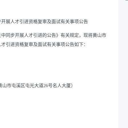
同步开展人才引进资格复审及面试有关事项公告
调生中同步开展人才引进的公告》有关规定，现将黄山市
展人才引进资格复审及面试有关事项公告如下：
黄山市屯溪区屯光大道26号名人大厦）