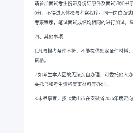
请参加面试考生携带身份证原件及面试通知书
0分，不得进入体检与考察程序。同一岗位面
考察程序，笔试面试成绩均相同的进行加试，
四、其他事项
1.凡与报考条件不符、不能提供规定证件材料
资格。
2.如考生本人因故无法亲自办理，可委托他人
委托书和考生资格复审材料等办理。
3.未尽事宜，按《黄山市在安徽省2026年度