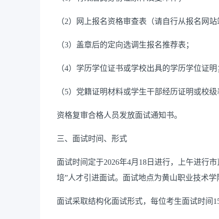
（2）网上报名资格审查表（请自行从报名网站
（3）盖章后的定向选调生报名推荐表；
（4）学历学位证书或学校出具的学历学位证明
（5）党籍证明材料或学生干部经历证明或校级
资格复审合格人员发放面试通知书。
三、面试时间、形式
面试时间定于2026年4月18日进行，上午进
培”人才引进面试。面试地点为黄山职业技术学
面试采取结构化面试形式，每位考生面试时间1