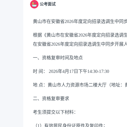
公考面试
黄山市在安徽省2026年度定向招录选调生中
根据《黄山市在安徽省2026年度定向招录选
在安徽省2026年度定向招录选调生中同步开
一、资格复审时间及地点
时 间： 2026年4月17日下午14:30-17:30
地 点：黄山市人力资源市场二楼大厅（地址：
二、资格复审要求
考生须提交以下材料：
（1）有效居民身份证原件及复印件；