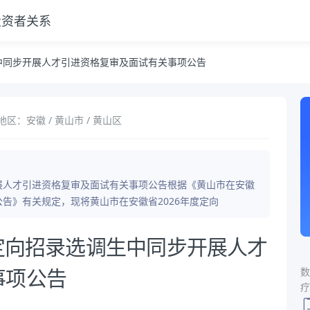
投资者关系
及面试有关事项公告
生中同步开展人才引进资格复审及面试有关事项公告
地区：安徽 / 黄山市 / 黄山区
开展人才引进资格复审及面试有关事项公告根据《黄山市在安徽
公告》有关规定，现将黄山市在安徽省2026年度定向
度定向招录选调生中同步开展人才
数
事项公告
疗