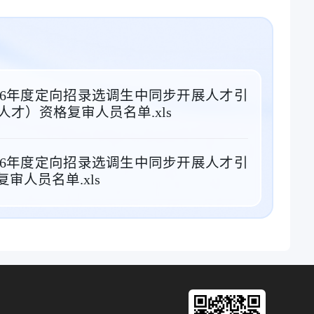
26年度定向招录选调生中同步开展人才引
才）资格复审人员名单.xls
26年度定向招录选调生中同步开展人才引
审人员名单.xls