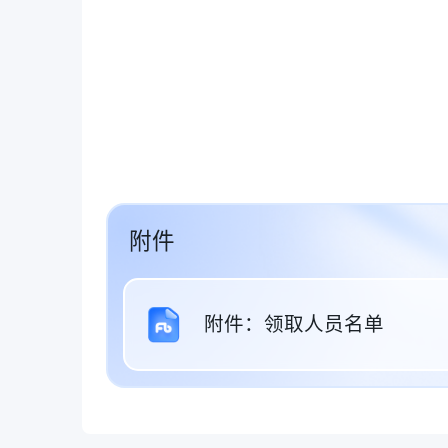
附件
附件：领取人员名单