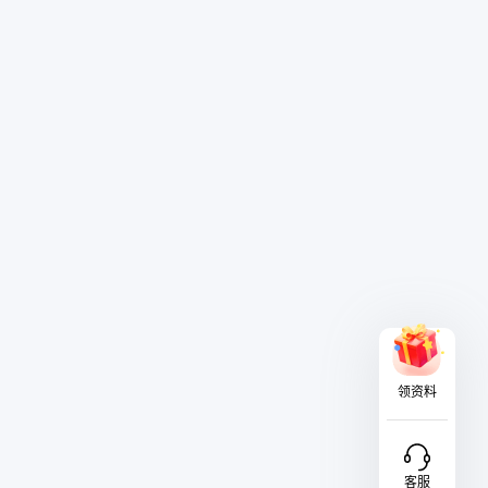
领资料
客服