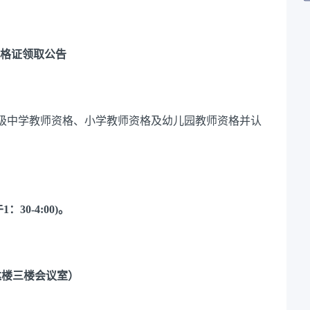
格证领取公告
级中学教师资格、小学教师资格及幼儿园教师资格并认
1：30-4:00)。
达楼三楼会议室）