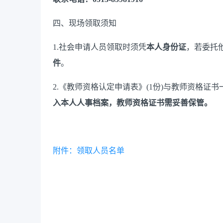
四、现场领取须知
1.社会申请人员领取时须凭
本人身份证
，若委托
件
。
2.《教师资格认定申请表》(1份)与教师资格证
入本人人事档案，教师资格证书需妥善保管。
附件：领取人员名单