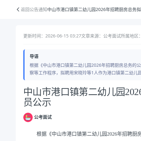
中山市港口镇第二幼儿园2026年招聘厨房总务拟聘用人员公示
返回公告通知
中山市港口镇第二幼儿园2026年招聘厨房总务
更新时间：2026-06-15 03:27
文章来源：公考面试
所属地区：
导语
根据《中山市港口镇第二幼儿园2026年招聘厨房总务的
察等工作程序，拟聘用宋晓玲等1人作为港口镇第二幼儿
公告正文
中山市港口镇第二幼儿园20
员公示
公考面试
根据《中山市港口镇第二幼儿园2026年招聘