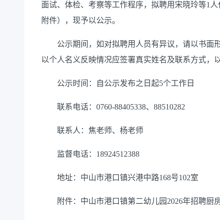
面试、体检、考察等工作程序，拟聘用宋晓玲等1人
附件），现予以公示。
公示期间，如对拟聘用人员有异议，请以书面
以个人名义反映情况应签署真实姓名及联系方式，
公示时间：自公示发布之日起5个工作日
联系电话：0760-88405338、88510282
联系人：焦老师、杨老师
监督电话：18924512388
地址：中山市港口镇兴港中路168号102室
附件：中山市港口镇第二幼儿园2026年招聘厨