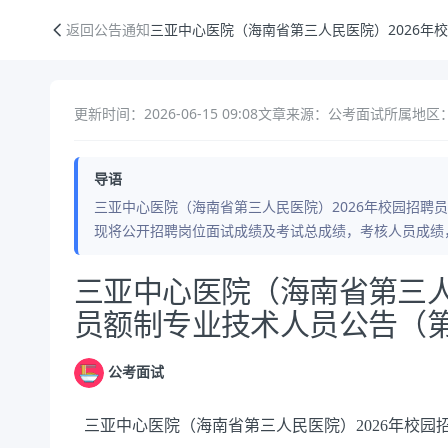
三亚中心医院（海南省第三人民医院）2026年校园招聘员额制专业技术
返回公告通知
三亚中心医院（海南省第三人民医院）2026年
更新时间：2026-06-15 09:08
文章来源：公考面试
所属地区
导语
三亚中心医院（海南省第三人民医院）2026年校园招聘
现将公开招聘岗位面试成绩及考试总成绩，考核人员成绩
公告正文
三亚中心医院（海南省第三人
员额制专业技术人员公告（第
公考面试
三亚中心医院（海南省第三人民医院）2026年校园