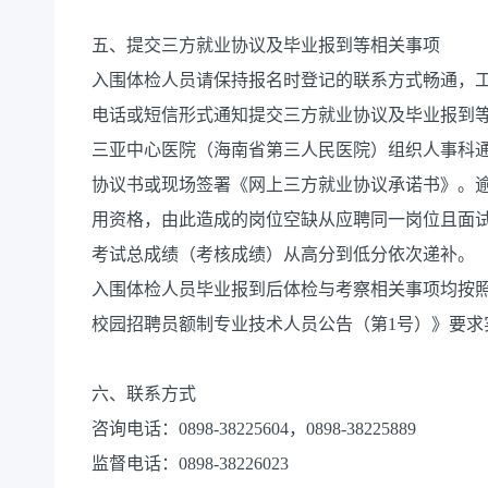
五、提交三方就业协议及毕业报到等相关事项
入围体检人员请保持报名时登记的联系方式畅通，工作人
电话或短信形式通知提交三方就业协议及毕业报到等相
三亚中心医院（海南省第三人民医院）组织人事科
协议书或现场签署《网上三方就业协议承诺书》。
用资格，由此造成的岗位空缺从应聘同一岗位且面
考试总成绩（考核成绩）从高分到低分依次递补。
入围体检人员毕业报到后体检与考察相关事项均按照
校园招聘员额制专业技术人员公告（第1号）》要求
六、联系方式
咨询电话：0898-38225604，0898-38225889
监督电话：0898-38226023