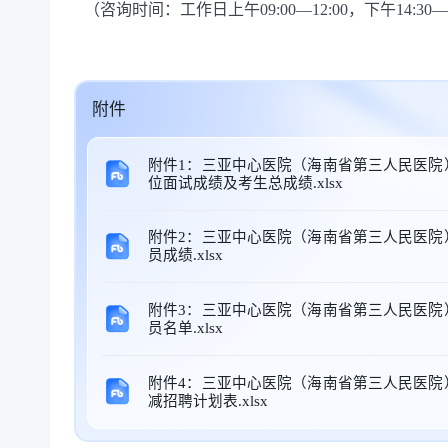
（咨询时间：工作日上午09:00—12:00，下午14:30
附件
附件1：三亚中心医院（海南省第三人民医院
位面试成绩及考生总成绩.xlsx
附件2：三亚中心医院（海南省第三人民医院
员成绩.xlsx
附件3：三亚中心医院（海南省第三人民医院
员名单.xlsx
附件4：三亚中心医院（海南省第三人民医院
减招聘计划表.xlsx