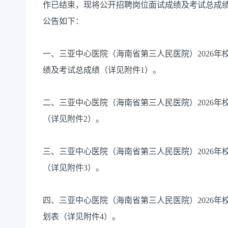
作已结束，现将公开招聘岗位面试成绩及考试总成
公告如下：
一、三亚中心医院（海南省第三人民医院）2026
绩及考试总成绩（详见附件1）。
二、三亚中心医院（海南省第三人民医院）2026
（详见附件2）。
三、三亚中心医院（海南省第三人民医院）2026
（详见附件3）。
四、三亚中心医院（海南省第三人民医院）2026
划表（详见附件4）。