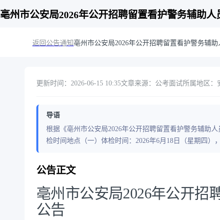
亳州市公安局2026年公开招聘留置看护警务辅助人
返回公告通知
亳州市公安局2026年公开招聘留置看护警务辅
更新时间：2026-06-15 10:35
文章来源：公考面试
所属地区：安
导语
根据《亳州市公安局2026年公开招聘留置看护警务辅助
检时间地点（一）体检时间：2026年6月18日（星期四），
公告正文
亳州市公安局2026年公开
公告