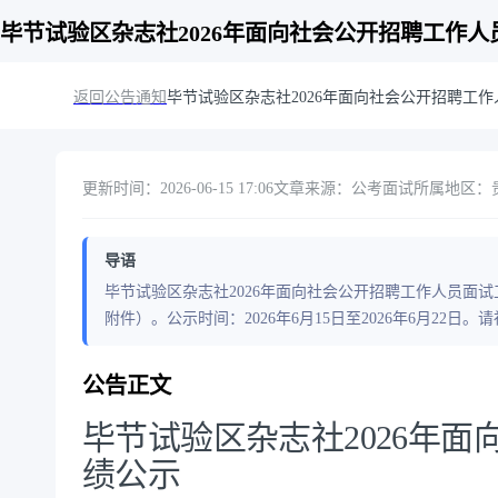
毕节试验区杂志社2026年面向社会公开招聘工作人
返回公告通知
毕节试验区杂志社2026年面向社会公开招聘工
更新时间：2026-06-15 17:06
文章来源：公考面试
所属地区：贵
导语
毕节试验区杂志社2026年面向社会公开招聘工作人员面试工
附件）。公示时间：2026年6月15日至2026年6月22日
公告正文
毕节试验区杂志社2026年
绩公示