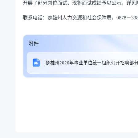
开展了部分岗位面试，现将面试成绩予以公示，详见附件
联系电话：楚雄州人力资源和社会保障局，0878－3389
附件
楚雄州2026年事业单位统一组织公开招聘部分岗