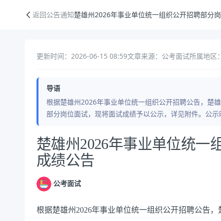
楚雄州2026年事业单位统一组织公开招聘部分岗位面试成绩公告
返回公告通知
楚雄州2026年事业单位统一组织公开招聘部分
更新时间：2026-06-15 08:59
文章来源：公考面试
所属地区：
导语
根据楚雄州2026年事业单位统一组织公开招聘公告，楚雄
部分岗位面试，现将面试成绩予以公示，详见附件。公示时
公告正文
楚雄州2026年事业单位统
成绩公告
公考面试
根据楚雄州2026年事业单位统一组织公开招聘公告，楚