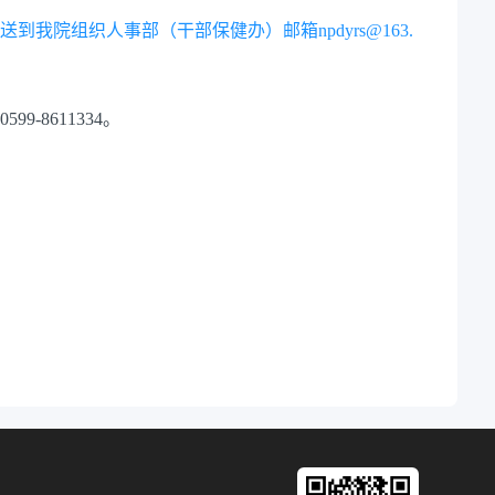
到我院组织人事部（干部保健办）邮箱npdyrs@163.
0599-8611334。