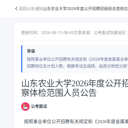
山东农业大学2026年度公开招聘初级综合类岗位进入考察体检范围人员
返回公告通知
山东农业大学2026年度公开招聘初级综合类岗
更新时间：2026-06-15 08:45
文章来源：公考面试
所属地区
导语
按照事业单位公开招聘有关规定和《2026年度省属事业
招聘岗位及计划人数，根据考试总成绩，由高分到低分按1
公告正文
山东农业大学2026年度公
察体检范围人员公告
公考面试
按照事业单位公开招聘有关规定和《2026年度省