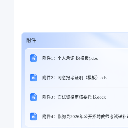
附件
附件1：个人承诺书(模板).doc
附件2：同意报考证明（模板）.xls
附件3：面试资格审核委托书.docx
附件4：临朐县2026年公开招聘教师考试递补