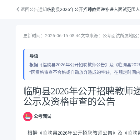
临朐县2026年公开招聘教师递补进入面试范围人员名单公示及资格审查
返回公告通知
临朐县2026年公开招聘教师递补进入面试范围
更新时间：2026-06-15 08:44
文章来源：公考面试
所属地区：
导语
根据《临朐县2026年公开招聘教师公告》及《临朐县20
“因资格审查不合格或自动放弃造成的空缺，在规定时间
公告正文
临朐县2026年公开招聘教
公示及资格审查的公告
公考面试
根据《临朐县2026年公开招聘教师公告》及《临朐