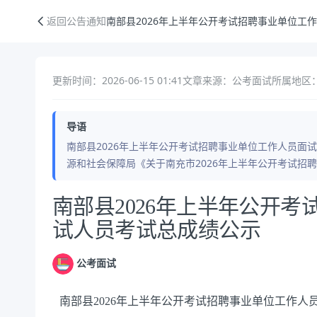
南部县2026年上半年公开考试招聘事业单位工作人员面试人员考试总成
返回公告通知
南部县2026年上半年公开考试招聘事业单位工
更新时间：2026-06-15 01:41
文章来源：公考面试
所属地区：
导语
南部县2026年上半年公开考试招聘事业单位工作人员面
源和社会保障局《关于南充市2026年上半年公开考试招
公告正文
南部县2026年上半年公开
试人员考试总成绩公示
公考面试
南部县2026年上半年公开考试招聘事业单位工作