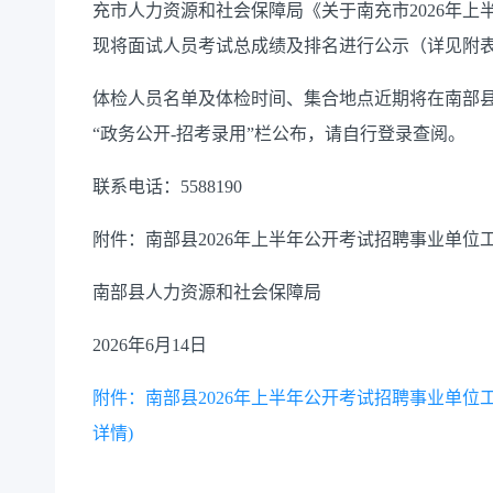
充市人力资源和社会保障局《关于南充市2026年
现将面试人员考试总成绩及排名进行公示（详见附
体检人员名单及体检时间、集合地点近期将在南部县人民政府官网（
“政务公开-招考录用”栏公布，请自行登录查阅。
联系电话：5588190
附件：南部县2026年上半年公开考试招聘事业单位
南部县人力资源和社会保障局
2026年6月14日
附件：南部县2026年上半年公开考试招聘事业单位工
详情)