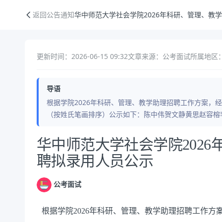
华中师范大学社会学院2026年科研、管理、教学助理招聘拟录用人员公
返回公告通知
华中师范大学社会学院2026年科研、管理、教
更新时间：2026-06-15 09:32
文章来源：公考面试
所属地区
导语
根据学院2026年科研、管理、教学助理招聘工作方案，
（按姓氏笔画排序）公示如下：陈中伟贺文静黄思赵容榕
公告正文
华中师范大学社会学院202
聘拟录用人员公示
公考面试
根据学院2026年科研、管理、教学助理招聘工作