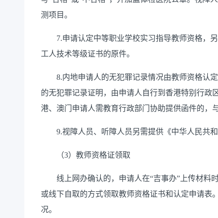
测项目。
7.申请认定中等职业学校实习指导教师资格，另
工人技术等级证书的原件。
8.内地申请人的无犯罪记录情况由教师资格认定
的无犯罪记录证明，由申请人自行到香港特别行政
港、澳门申请人需教育行政部门协助提供函件的，
9.视障人员、听障人员另需提供《中华人民共和
（3）教师资格证领取
线上网办确认的，申请人在“吉事办”上传材料时
或线下自取的方式领取教师资格证书和认定申请表。
况。