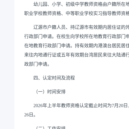
幼儿园、小学、初级中学教师资格由户籍所在地
职业学校教师资格、中等职业学校实习指导教师资
辽源市户籍人员、持辽源市有效期内居住证的外
行政部门申请。在校生向学校所在地教育行政部门
在地教育行政部门申请。持有效期内港澳台居民居
来往内地通行证或五年有效期台湾居民来往大陆通
政部门申请。
四、认定时间及流程
（一）时间安排
2026年上半年教师资格认定截止时间为7月20日
26日。
（二）工作安排