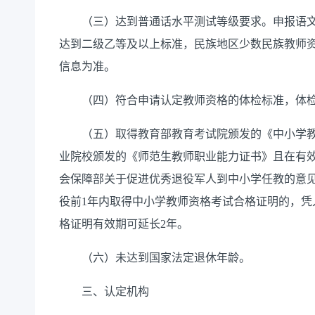
（三）达到普通话水平测试等级要求。申报语文
达到二级乙等及以上标准，民族地区少数民族教师
信息为准。
（四）符合申请认定教师资格的体检标准，体
（五）取得教育部教育考试院颁发的《中小学教
业院校颁发的《师范生教师职业能力证书》且在有效
会保障部关于促进优秀退役军人到中小学任教的意见》
役前1年内取得中小学教师资格考试合格证明的，凭
格证明有效期可延长2年。
（六）未达到国家法定退休年龄。
三、认定机构