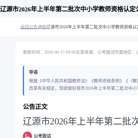
辽源市2026年上半年第二批次中小学教师资格认定
返回公告通知
辽源市2026年上半年第二批次中小学教师资格认
更新时间：2026-06-15 09:06
文章来源：公考面试
所属地区：吉
导语
根据《中华人民共和国教师法》《教师资格条例》《〈教
改革有关规定，现就做好我市2026年上半年第二批次中
公告正文
辽源市2026年上半年第二
公考面试