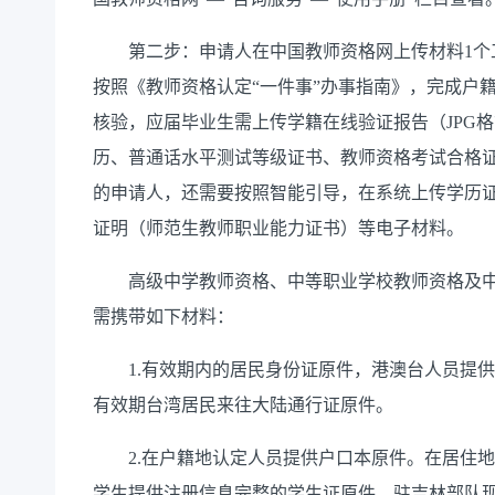
第二步：申请人在中国教师资格网上传材料1个工
按照《教师资格认定“一件事”办事指南》，完成户
核验，应届毕业生需上传学籍在线验证报告（JPG格
历、普通话水平测试等级证书、教师资格考试合格
的申请人，还需要按照智能引导，在系统上传学历
证明（师范生教师职业能力证书）等电子材料。
高级中学教师资格、中等职业学校教师资格及中
需携带如下材料：
1.有效期内的居民身份证原件，港澳台人员提供
有效期台湾居民来往大陆通行证原件。
2.在户籍地认定人员提供户口本原件。在居住地
学生提供注册信息完整的学生证原件。驻吉林部队