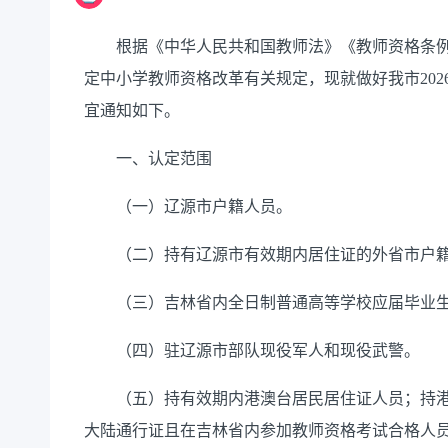
根据《中华人民共和国教师法》《教师资格条例
定中小学教师资格改革有关规定，现就做好我市20
宜通知如下。
一、认定范围
（一）辽源市户籍人员。
（二）持有辽源市有效期内居住证的外省市户
（三）吉林省内全日制普通高等学校应届毕业生
（四）驻辽源市部队现役军人和现役武警。
（五）持有效期内港澳台居民居住证人员；持港
大陆通行证且在吉林省内参加教师资格考试合格人