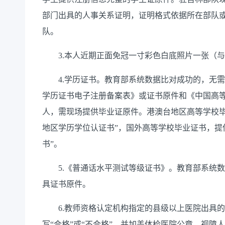
部门出具的人事关系证明，证明格式依据所在部队
队。
3.本人近期正面免冠一寸彩色白底照片一张（与
4.学历证书。教育部系统数据比对成功的，无需
学历证书电子注册备案表》或证书原件和《中国高
人，需现场提供毕业证原件。港澳台地区高等学校毕
地区学历学位认证书”，国外高等学校毕业证书，提
书”。
5.《普通话水平测试等级证书》。教育部系统数
具证书原件。
6.教师资格认定机构指定的县级以上医院出具的
写“合格”或“不合格”，并加盖体检医院公章。视