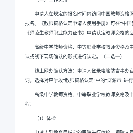
申请人在规定的报名时间内访问中国教师资格网
报名。《教师资格认定申请人使用手册》可在“中国教
《师范生教师职业能力证书》申请认定教师资格的
高级中学教师资格、中等职业学校教师资格及中
认或线下现场确认的形式进行认定。（二选一）
线上网办确认方法：申请人登录电脑端吉事办官网
词，选择对应学段“教师资格认定”中的“辽源市”进
高级中学教师资格、中等职业学校教师资格及中
程：
（1）体检
申请人到教育局指定的医院进行体检，视障人员