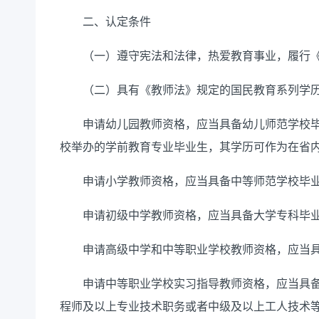
二、认定条件
（一）遵守宪法和法律，热爱教育事业，履行《
（二）具有《教师法》规定的国民教育系列学历
申请幼儿园教师资格，应当具备幼儿师范学校毕
校举办的学前教育专业毕业生，其学历可作为在省
申请小学教师资格，应当具备中等师范学校毕业
申请初级中学教师资格，应当具备大学专科毕业
申请高级中学和中等职业学校教师资格，应当具
申请中等职业学校实习指导教师资格，应当具备
程师及以上专业技术职务或者中级及以上工人技术