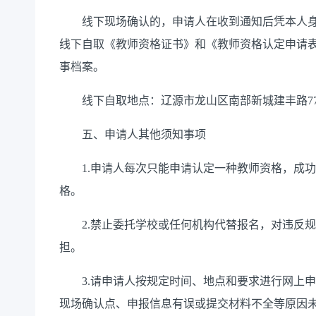
线下现场确认的，申请人在收到通知后凭本人身份
线下自取《教师资格证书》和《教师资格认定申请
事档案。
线下自取地点：辽源市龙山区南部新城建丰路7
五、申请人其他须知事项
1.申请人每次只能申请认定一种教师资格，成功
格。
2.禁止委托学校或任何机构代替报名，对违反规
担。
3.请申请人按规定时间、地点和要求进行网上申
现场确认点、申报信息有误或提交材料不全等原因