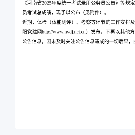
《河南省2025年度统一考试录用公务员公告》等规
员考试总成绩，现予以公布（见附件）。
近期，体检（体能测评）、考察等环节的工作安排
阳党建网http://www.nydj.net.cn）发布
公告信息，因未及时关注公告信息造成的一切后果，