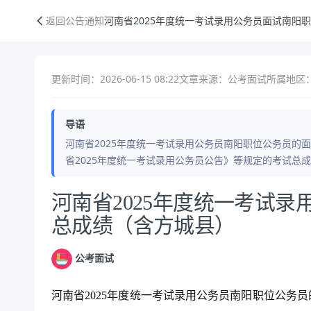
河南省2025年度统一考试录用公务员面试南阳职位考试总成绩（含方城
返回公告通知
河南省2025年度统一考试录用公务员面试南阳
更新时间：2026-06-15 08:22
文章来源：公考面试
所属地区：
导语
河南省2025年度统一考试录用公务员南阳职位公务员的面
省2025年度统一考试录用公务员公告》等规定的考试总
公告正文
河南省2025年度统一考试
总成绩（含方城县）
公考面试
河南省2025年度统一考试录用公务员南阳职位公务员