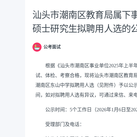
汕头市潮南区教育局属下事
硕士研究生拟聘用人选的
公考面试
根据《汕头市潮南区事业单位2025年上半
试、体检、考察合格，现将汕头市潮南区教育
潮南区东山中学拟聘用人选（见附件）予以公
间，如对拟聘用人选有异议，可通过来信、来
公示时间：5个工作日（2026年1月6日至202
受理部门及电话：