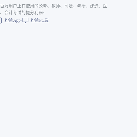
百万用户正在使用的公考、教师、司法、考研、建造、医
、会计考试的提分利器~
粉笔App
粉笔PC端