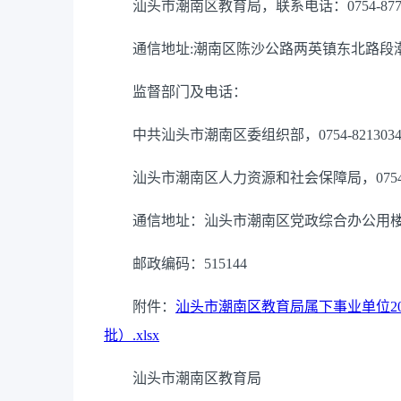
汕头市潮南区教育局，联系电话：0754-8779
通信地址:潮南区陈沙公路两英镇东北路段
监督部门及电话：
中共汕头市潮南区委组织部，0754-8213034
汕头市潮南区人力资源和社会保障局，0754-87
通信地址：汕头市潮南区党政综合办公用
邮政编码：515144
附件：
汕头市潮南区教育局属下事业单位2
批）.xlsx
汕头市潮南区教育局