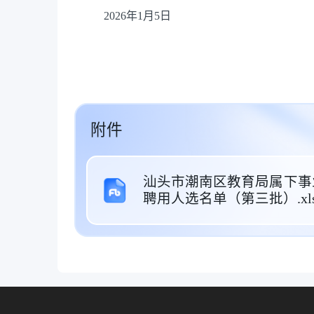
2026年1月5日
附件
汕头市潮南区教育局属下事
聘用人选名单（第三批）.xls