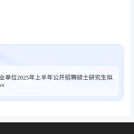
业单位2025年上半年公开招聘硕士研究生拟
x