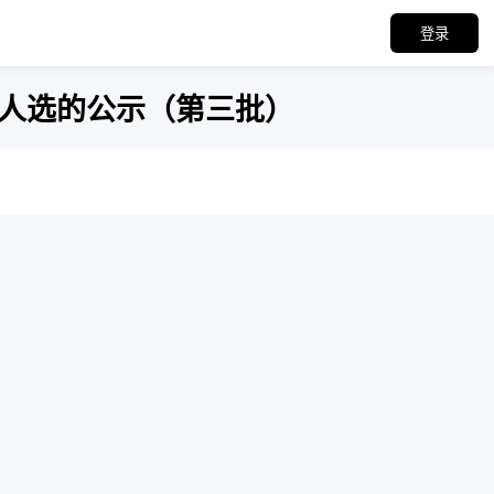
登录
用人选的公示（第三批）