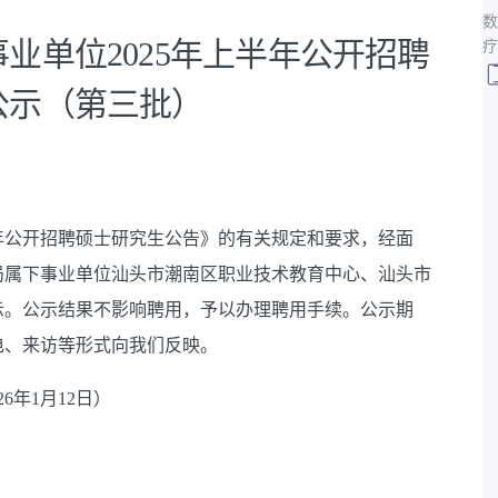
数
业单位2025年上半年公开招聘
疗
公示（第三批）
年公开招聘硕士研究生公告》的有关规定和要求，经面
局属下事业单位汕头市潮南区职业技术教育中心、汕头市
示。公示结果不影响聘用，予以办理聘用手续。公示期
电、来访等形式向我们反映。
6年1月12日）