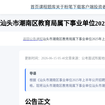
首页
课程
题库
关于粉笔
下载客户端
投资
汕头市潮南区教育局属下事业单位20
返回公告通知
汕头市潮南区教育局属下事业单位2025
更新时间：2026-06-15 05:40
文章来源：公考面试
所属地区
导语
根据《汕头市潮南区事业单位2025年上半年公开
格，现将汕头市潮南区教育局属下事业单位汕头市潮
公告正文