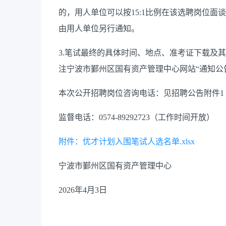
的，用人单位可以按15:1比例在该选聘岗位
由用人单位另行通知。
3.笔试最终的具体时间、地点、准考证下载及
注宁波市鄞州区国有资产管理中心网站“通知公
本次公开招聘岗位咨询电话：见招聘公告附件1
监督电话：0574-89292723（工作时间开放）
附件：优才计划入围笔试人选名单.xlsx
宁波市鄞州区国有资产管理中心
2026年4月3日