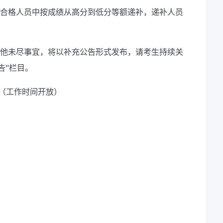
面谈合格人员中按成绩从高分到低分等额递补，递补人员
其他未尽事宜，将以补充公告形式发布，请考生持续关
告”栏目。
（工作时间开放）