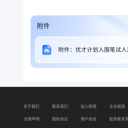
附件
附件：优才计划入围笔试人选名
关于我们
联系我们
加入粉笔
企业报道
法律声明
隐私协议
用户协议
投资者关