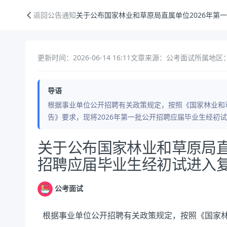
关于公布国家林业和草原局直属单位2026年第一批公开招聘应届毕业生
返回公告通知
关于公布国家林业和草原局直属单位2026年第
更新时间：2026-06-14 16:11
文章来源：公考面试
所属地区
导语
根据事业单位公开招聘有关政策规定，按照《国家林业和草
告》要求，现将2026年第一批公开招聘应届毕业生经初
公告正文
关于公布国家林业和草原局直
招聘应届毕业生经初试进入
公考面试
根据事业单位公开招聘有关政策规定，按照《国家林