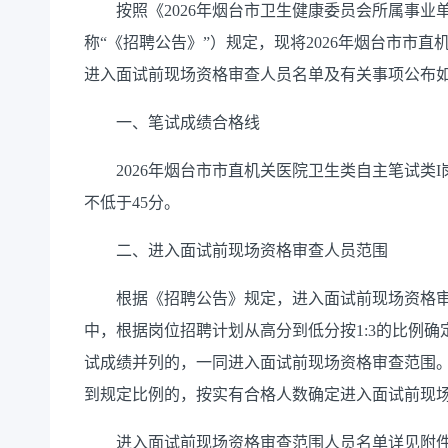
按照《2026年烟台市卫生健康委员会所属事业
称“《招聘公告》”）规定，现将2026年烟台市市
进入面试前现场资格审查人员名单及有关事项公布
一、笔试成绩合格线
2026年烟台市市直机关医院卫生类自主笔试类I
不低于45分。
二、进入面试前现场资格审查人员范围
根据《招聘公告》规定，进入面试前现场资格审
中，根据岗位招聘计划从高分到低分按1:3的比例
试成绩并列的，一同进入面试前现场资格审查范围
到规定比例的，按实有合格人数确定进入面试前现
进入面试前现场资格审查范围人员名单详见附