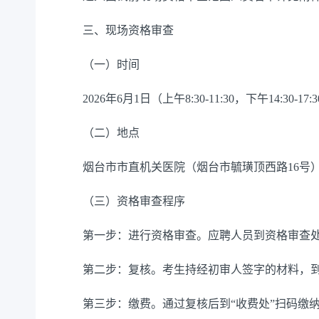
三、现场资格审查
（一）时间
2026年6月1日（上午8:30-11:30，下午14:30-17
（二）地点
烟台市市直机关医院（烟台市毓璜顶西路16号
（三）资格审查程序
第一步：进行资格审查。应聘人员到资格审查处
第二步：复核。考生持经初审人签字的材料，到相
第三步：缴费。通过复核后到“收费处”扫码缴纳面试