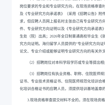
岗位要求的专业和专业研究方向，在现场资格审查
及《专业研究方向承诺表》（采用《招聘公告》附件
求，但应聘人员网上报名时主张自己有专业研究方
件、专业研究方向证明以及《专业研究方向承诺表
生处（院）出具；2026年全日制普通高校毕业生
究方向证明。海归留学人员提供的“专业研究方向证
论文、专业介绍或能够证明专业研究方向的有关外
（2）招聘岗位对本科学段学历或专业等提出相
（3）招聘岗位有执业资格、职称、住院医师规
证书、专业技术资格证书、住院医师规范化培训合
化培训合格证书的应聘人员，须提供培训基地盖章
3.现场资格审查提交材料不全的，须在现场资格审