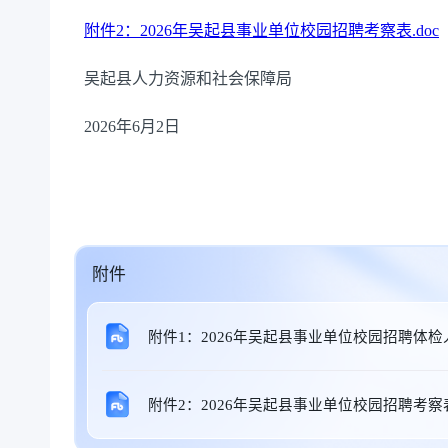
附件2：2026年吴起县事业单位校园招聘考察表.doc
吴起县人力资源和社会保障局
2026年6月2日
附件
附件1：2026年吴起县事业单位校园招聘体检人
附件2：2026年吴起县事业单位校园招聘考察表.