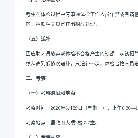
考生在体检过程中有串通体检工作人员作弊或者请
的，按照相关规定作出相应处理。
（五）递补
因应聘人员放弃或体检不合格产生的缺额，从该招聘
绩从高到低依次递补，只递补一次。体检合格人员
二、考察
（一）考察时间和地点
考察时间：2026年6月29日（星期一），上午8:30—12
考察地点：县政府大楼3楼327室。
（二）考察内容