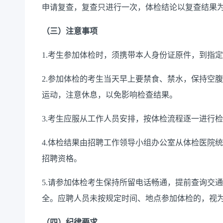
申请复查，复查只进行一次，体检结论以复查结果
（三）注意事项
1.考生参加体检时，须携带本人身份证原件，到指
2.参加体检的考生当天早上要禁食、禁水，保持空
运动，注意休息，以免影响检查结果。
3.考生应服从工作人员安排，按体检流程逐一进行
4.体检结果由招聘工作领导小组办公室从体检医院
招聘资格。
5.请参加体检考生保持所留电话畅通，提前查询交
全。应聘人员未按规定时间、地点参加体检的，视
（四）纪律要求