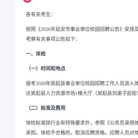
各有关考生：
按照《2026年延安市事业单位校园招聘公告》安排
考察有关事项公告如下：
一、体检
（一）时间和地点
报考2026年吴起县事业单位校园招聘工作人员进入体检
达吴起县人力资源市场1楼大厅（吴起县刘渠子前街
（二）标准及费用
体检标准除行业有特殊要求外，参照《公务员录用
承担。体检不合格的，取消应聘资格。应聘人员对体