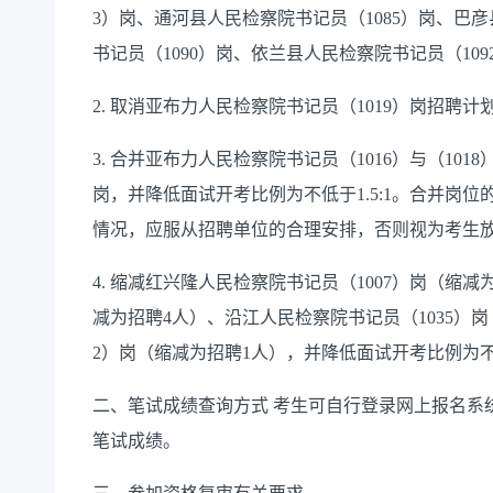
3）岗、通河县人民检察院书记员（1085）岗、巴彦
书记员（1090）岗、依兰县人民检察院书记员（109
2. 取消亚布力人民检察院书记员（1019）岗招聘计
3. 合并亚布力人民检察院书记员（1016）与（101
岗，并降低面试开考比例为不低于1.5:1。合并岗
情况，应服从招聘单位的合理安排，否则视为考生
4. 缩减红兴隆人民检察院书记员（1007）岗（缩减
减为招聘4人）、沿江人民检察院书记员（1035）岗
2）岗（缩减为招聘1人），并降低面试开考比例为不低于
二、笔试成绩查询方式 考生可自行登录网上报名系统（网址http://
笔试成绩。