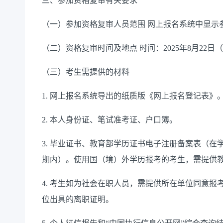
三、参加资格复审有关要求
（一）参加资格复审人员范围 网上报名系统中显示
（二）资格复审时间及地点 时间：2025年8月22
（三）考生需提供的材料
1. 网上报名系统导出的纸质版《网上报名登记表》
2. 本人身份证、笔试准考证、户口簿。
3. 毕业证书、教育部学历证书电子注册备案表（
期内）。使用国（境）外学历报考的考生，需提供
4. 考生如为社会在职人员，需提供所在单位同意报
位出具的离职证明。