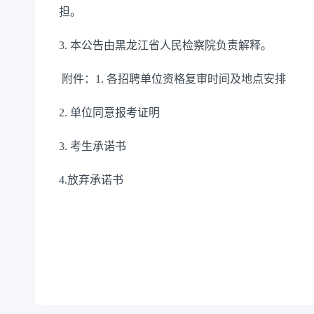
担。
3. 本公告由黑龙江省人民检察院负责解释。
附件：1. 各招聘单位资格复审时间及地点安排
2. 单位同意报考证明
3. 考生承诺书
4.放弃承诺书