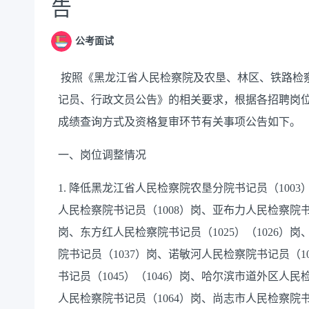
告
公考面试
按照《黑龙江省人民检察院及农垦、林区、铁路检察
记员、行政文员公告》的相关要求，根据各招聘岗
成绩查询方式及资格复审环节有关事项公告如下。
一、岗位调整情况
1. 降低黑龙江省人民检察院农垦分院书记员（100
人民检察院书记员（1008）岗、亚布力人民检察院书
岗、东方红人民检察院书记员（1025）（1026）
院书记员（1037）岗、诺敏河人民检察院书记员（10
书记员（1045）（1046）岗、哈尔滨市道外区人民
人民检察院书记员（1064）岗、尚志市人民检察院书