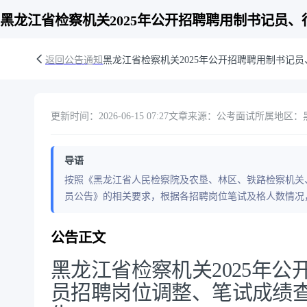
黑龙江省检察机关2025年公开招聘聘用制书记员
返回公告通知
黑龙江省检察机关2025年公开招聘聘用制书记
更新时间：2026-06-15 07:27
文章来源：公考面试
所属地区：
导语
按照《黑龙江省人民检察院及农垦、林区、铁路检察机关、
员公告》的相关要求，根据各招聘岗位笔试及格人数情况
公告正文
黑龙江省检察机关2025年
员招聘岗位调整、笔试成绩